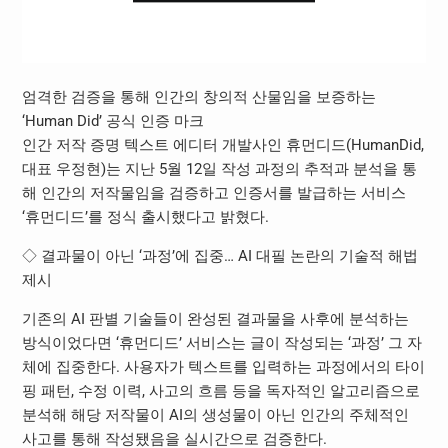
엄격한 검증을 통해 인간의 창의적 산물임을 보증하는
‘Human Did’ 공식 인증 마크
인간 저작 증명 텍스트 에디터 개발사인 휴먼디드(HumanDid,
대표 우정현)는 지난 5월 12일 작성 과정의 추적과 분석을 통
해 인간의 저작물임을 검증하고 인증서를 발급하는 서비스
‘휴먼디드’를 정식 출시했다고 밝혔다.
◇ 결과물이 아닌 ‘과정’에 집중… AI 대필 논란의 기술적 해법
제시
기존의 AI 판별 기술들이 완성된 결과물을 사후에 분석하는
방식이었다면 ‘휴먼디드’ 서비스는 글이 작성되는 ‘과정’ 그 자
체에 집중한다. 사용자가 텍스트를 입력하는 과정에서의 타이
핑 패턴, 수정 이력, 사고의 흐름 등을 독자적인 알고리즘으로
분석해 해당 저작물이 AI의 생성물이 아닌 인간의 주체적인
사고를 통해 작성됐음을 실시간으로 검증한다.