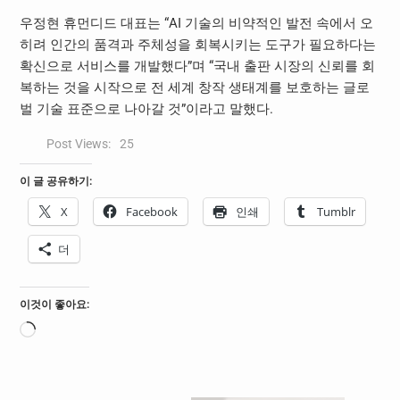
우정현 휴먼디드 대표는 “AI 기술의 비약적인 발전 속에서 오
히려 인간의 품격과 주체성을 회복시키는 도구가 필요하다는
확신으로 서비스를 개발했다”며 “국내 출판 시장의 신뢰를 회
복하는 것을 시작으로 전 세계 창작 생태계를 보호하는 글로
벌 기술 표준으로 나아갈 것”이라고 말했다.
Post Views:
25
이 글 공유하기:
X
Facebook
인쇄
Tumblr
더
이것이 좋아요:
로
드
중...