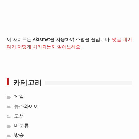
이 사이트는 Akismet을 사용하여 스팸을 줄입니다.
댓글 데이
터가 어떻게 처리되는지 알아보세요.
카테고리
게임
뉴스와이어
도서
미분류
방송