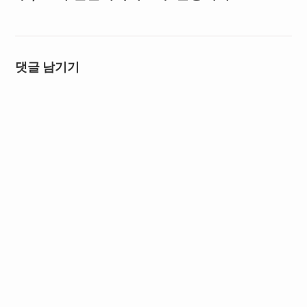
댓글 남기기