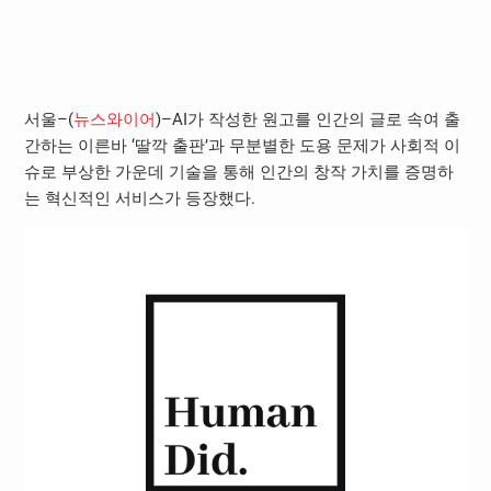
서울–(
뉴스와이어
)–AI가 작성한 원고를 인간의 글로 속여 출
간하는 이른바 ‘딸깍 출판’과 무분별한 도용 문제가 사회적 이
슈로 부상한 가운데 기술을 통해 인간의 창작 가치를 증명하
는 혁신적인 서비스가 등장했다.