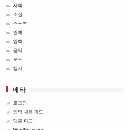
사회
소셜
스포츠
연예
영화
음악
포토
행사
메타
로그인
입력 내용 피드
댓글 피드
WordPress.org