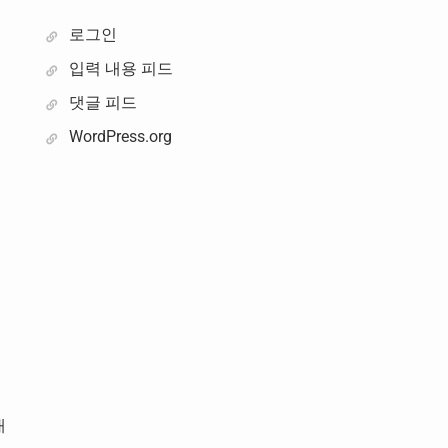
로그인
입력 내용 피드
댓글 피드
WordPress.org
대