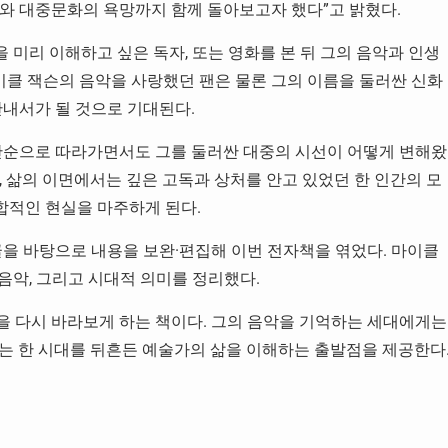
와 대중문화의 욕망까지 함께 돌아보고자 했다”고 밝혔다.
을 미리 이해하고 싶은 독자, 또는 영화를 본 뒤 그의 음악과 인생
이클 잭슨의 음악을 사랑했던 팬은 물론 그의 이름을 둘러싼 신화
안내서가 될 것으로 기대된다.
시간순으로 따라가면서도 그를 둘러싼 대중의 시선이 어떻게 변해왔
 삶의 이면에서는 깊은 고독과 상처를 안고 있었던 한 인간의 모
복합적인 현실을 마주하게 된다.
글을 바탕으로 내용을 보완·편집해 이번 전자책을 엮었다. 마이클
 음악, 그리고 시대적 의미를 정리했다.
잭슨을 다시 바라보게 하는 책이다. 그의 음악을 기억하는 세대에게는
는 한 시대를 뒤흔든 예술가의 삶을 이해하는 출발점을 제공한다