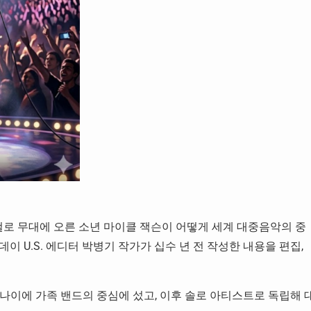
컬로 무대에 오른 소년 마이클 잭슨이 어떻게 세계 대중음악의 중
 U.S. 에디터 박병기 작가가 십수 년 전 작성한 내용을 편집,
나이에 가족 밴드의 중심에 섰고, 이후 솔로 아티스트로 독립해 