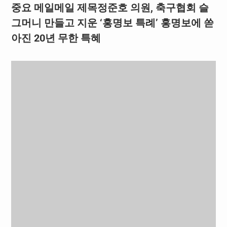
중요 메일메일 제목정준호 의원, 축구협회 슬
그머니 만들고 지운 ‘홍명보 특례’ 홍명보에 쏟
아진 20년 무한 특혜