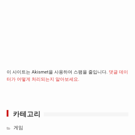
이 사이트는 Akismet을 사용하여 스팸을 줄입니다.
댓글 데이
터가 어떻게 처리되는지 알아보세요.
카테고리
게임