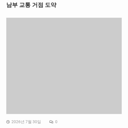
남부 교통 거점 도약
2026년 7월 30일
0