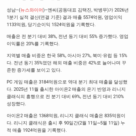
성남–(
뉴스와이어
)–엔씨(공동대표 김택진, 박병무)가 2026년
1분기 실적 결산(연결 기준) 결과 매출 5574억원, 영업이익
1133억원, 당기순이익 1524억원을 기록했다.
매출은 전 분기 대비 38%, 전년 동기 대비 55% 증가했다. 영업
이익률은 20%를 기록했다.
지역별 매출 비중은 한국 58%, 아시아 27%, 북미·유럽 등 15%
다. 전년 동기 35%였던 해외 매출 비중은 42%로 늘어나며 꾸
준한 증가세를 보이고 있다.
PC 게임 매출은 3184억원으로 역대 분기 최대 매출을 달성했
다. 2025년 11월 출시한 아이온2 매출의 온기 반영과 리니지
클래식의 흥행으로 전 분기 대비 69%, 전년 동기 대비 210%
성장했다.
아이온2 매출은 1368억원, 리니지 클래식 매출은 835억원이
다. 리니지 클래식은 출시 후 90일간(2월 11일~5월 11일) 누
적 매출 1924억원을 기록했다.