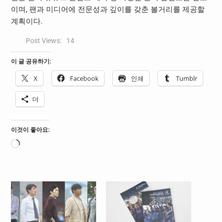
이며, 팬과 미디어에 전문성과 깊이를 갖춘 볼거리를 제공할
계획이다.
Post Views:
14
이 글 공유하기:
X
Facebook
인쇄
Tumblr
더
이것이 좋아요:
로
드
중...