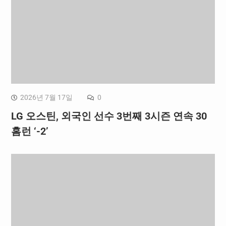
2026년 7월 17일
0
LG 오스틴, 외국인 선수 3번째 3시즌 연속 30
홈런 ‘-2’