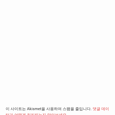
이 사이트는 Akismet을 사용하여 스팸을 줄입니다.
댓글 데이