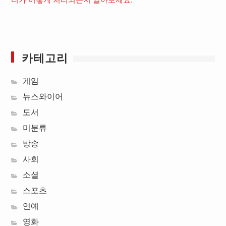
터가 어떻게 처리되는지 알아보세요.
카테고리
게임
뉴스와이어
도서
미분류
방송
사회
소셜
스포츠
연예
영화