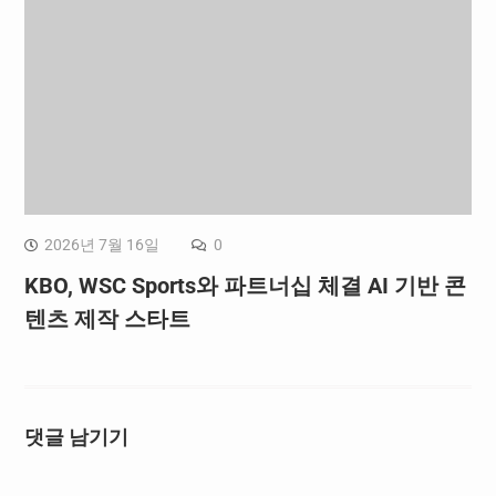
2026년 7월 16일
0
KBO, WSC Sports와 파트너십 체결 AI 기반 콘
텐츠 제작 스타트
댓글 남기기