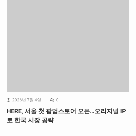
2026년 7월 4일
0
HERE, 서울 첫 팝업스토어 오픈…오리지널 IP
로 한국 시장 공략