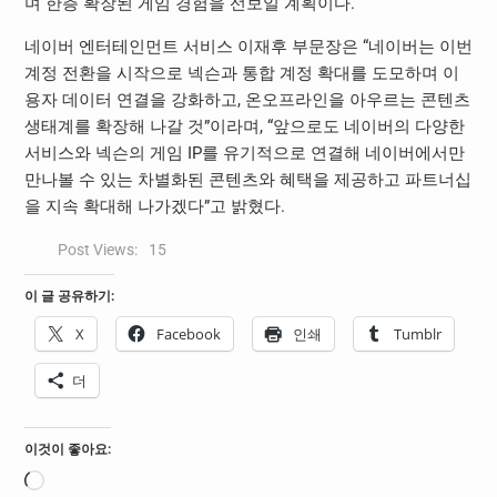
며 한층 확장된 게임 경험을 선보일 계획이다.
네이버 엔터테인먼트 서비스 이재후 부문장은 “네이버는 이번
계정 전환을 시작으로 넥슨과 통합 계정 확대를 도모하며 이
용자 데이터 연결을 강화하고, 온오프라인을 아우르는 콘텐츠
생태계를 확장해 나갈 것”이라며, “앞으로도 네이버의 다양한
서비스와 넥슨의 게임 IP를 유기적으로 연결해 네이버에서만
만나볼 수 있는 차별화된 콘텐츠와 혜택을 제공하고 파트너십
을 지속 확대해 나가겠다”고 밝혔다.
Post Views:
15
이 글 공유하기:
X
Facebook
인쇄
Tumblr
더
이것이 좋아요:
로