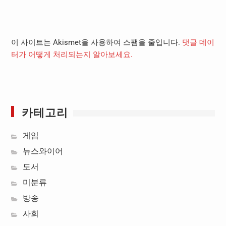
이 사이트는 Akismet을 사용하여 스팸을 줄입니다.
댓글 데이
터가 어떻게 처리되는지 알아보세요.
카테고리
게임
뉴스와이어
도서
미분류
방송
사회