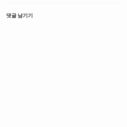
댓글 남기기