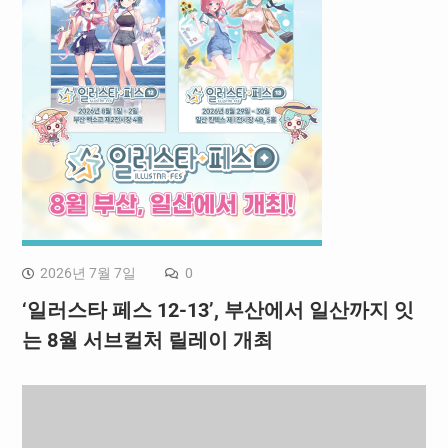
2026년 7월 7일
0
‘일러스타 페스 12-13’, 부산에서 일산까지 잇
는 8월 서브컬처 릴레이 개최