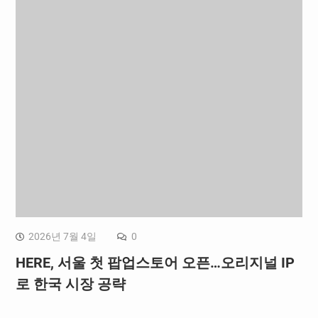
2026년 7월 4일
0
HERE, 서울 첫 팝업스토어 오픈…오리지널 IP
로 한국 시장 공략