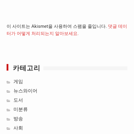
이 사이트는 Akismet을 사용하여 스팸을 줄입니다.
댓글 데이
터가 어떻게 처리되는지 알아보세요.
카테고리
게임
뉴스와이어
도서
미분류
방송
사회