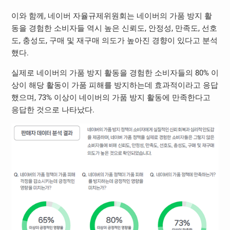
이와 함께, 네이버 자율규제위원회는 네이버의 가품 방지 활
동을 경험한 소비자들 역시 높은 신뢰도, 안정성, 만족도, 선호
도, 충성도, 구매 및 재구매 의도가 높아진 경향이 있다고 분석
했다.
실제로 네이버의 가품 방지 활동을 경험한 소비자들의 80% 이
상이 해당 활동이 가품 피해를 방지하는데 효과적이라고 응답
했으며, 73% 이상이 네이버의 가품 방지 활동에 만족한다고
응답한 것으로 나타났다.