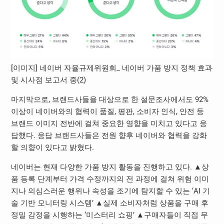
[이미지] 네이버 자율규제위원회_ 네이버 가품 방지 정책 효과
및 시사점 보고서 중(2)
마지막으로, 브랜드사들을 대상으로 한 설문조사에서도 92%
이상이 네이버와의 협력이 품질, 평판, 소비자 인식, 안전 등
브랜드 이미지 전반에 걸쳐 중요한 영향을 미치고 있다고 응
답했다. 응답 브랜드사들은 전원 향후 네이버와 협력을 강화
할 의향이 있다고 밝혔다.
네이버는 현재 다양한 가품 방지 활동을 진행하고 있다. ▲상
품 등록 단계부터 가격 수정까지의 전 과정에 걸쳐 위험 이미
지나 의심스러운 행위나 속성을 조기에 탐지할 수 있는 ‘AI 기
술 기반 모니터링 시스템’ ▲실제 소비자처럼 상품을 구매 후
정밀 감정을 시행하는 ‘미스터리 쇼핑’ ▲구매자들이 직접 무