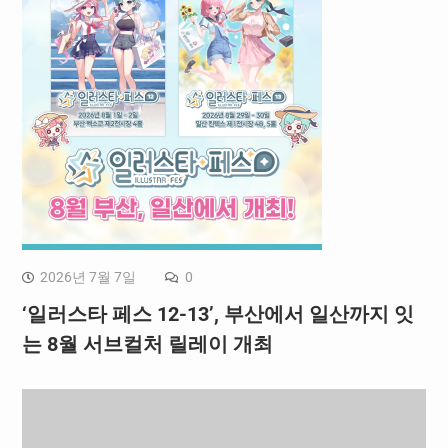
2026년 7월 7일
0
‘일러스타 페스 12-13’, 부산에서 일산까지 잇
는 8월 서브컬처 릴레이 개최