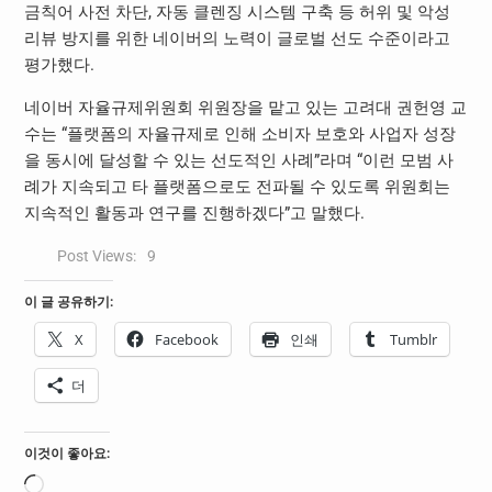
금칙어 사전 차단, 자동 클렌징 시스템 구축 등 허위 및 악성
리뷰 방지를 위한 네이버의 노력이 글로벌 선도 수준이라고
평가했다.
네이버 자율규제위원회 위원장을 맡고 있는 고려대 권헌영 교
수는 “플랫폼의 자율규제로 인해 소비자 보호와 사업자 성장
을 동시에 달성할 수 있는 선도적인 사례”라며 “이런 모범 사
례가 지속되고 타 플랫폼으로도 전파될 수 있도록 위원회는
지속적인 활동과 연구를 진행하겠다”고 말했다.
Post Views:
9
이 글 공유하기:
X
Facebook
인쇄
Tumblr
더
이것이 좋아요:
로