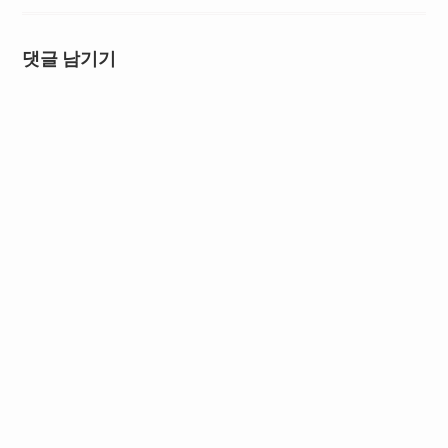
댓글 남기기