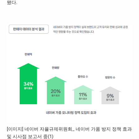
됐다.
[이미지] 네이버 자율규제위원회_ 네이버 가품 방지 정책 효과
및 시사점 보고서 중(1)