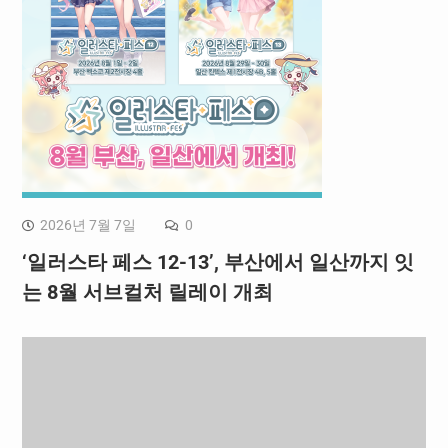
2026년 7월 7일
0
‘일러스타 페스 12-13’, 부산에서 일산까지 잇
는 8월 서브컬처 릴레이 개최