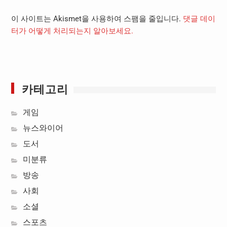
이 사이트는 Akismet을 사용하여 스팸을 줄입니다.
댓글 데이
터가 어떻게 처리되는지 알아보세요.
카테고리
게임
뉴스와이어
도서
미분류
방송
사회
소셜
스포츠