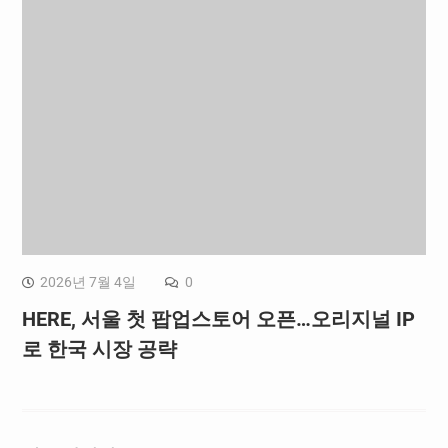
2026년 7월 4일
0
HERE, 서울 첫 팝업스토어 오픈…오리지널 IP
로 한국 시장 공략