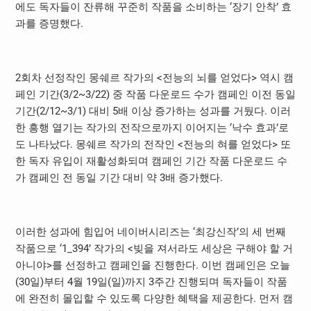
에도 독자들이 잔류해 꾸준히 작품을 소비하는 ‘장기 안착’ 효
과를 증명했다.
2회차 선정작인 몽쉐르 작가의 <전능의 뇌를 얻었다> 역시 캠
페인 기간(3/2~3/22) 중 작품 다운로드 수가 캠페인 이전 동일
기간(2/12~3/1) 대비 5배 이상 증가하는 성과를 거뒀다. 이러
한 흥행 열기는 작가의 전작으로까지 이어지는 ‘낙수 효과’로
도 나타났다. 몽쉐르 작가의 전작인 <전능의 혀를 얻었다> 또
한 독자 유입이 재활성화되며 캠페인 기간 작품 다운로드 수
가 캠페인 전 동일 기간 대비 약 3배 증가했다.
이러한 성과에 힘입어 네이버시리즈는 ‘최강신작’의 세 번째
작품으로 ‘1_394’ 작가의 <빚을 져서라도 세상은 구해야 할 거
아니야>를 선정하고 캠페인을 진행한다. 이번 캠페인은 오늘
(30일)부터 4월 19일(일)까지 3주간 진행되며 독자들이 작품
에 완전히 몰입할 수 있도록 다양한 혜택을 제공한다. 먼저 캠