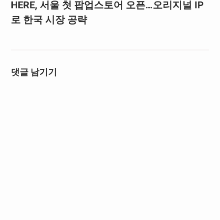
HERE, 서울 첫 팝업스토어 오픈…오리지널 IP
로 한국 시장 공략
댓글 남기기