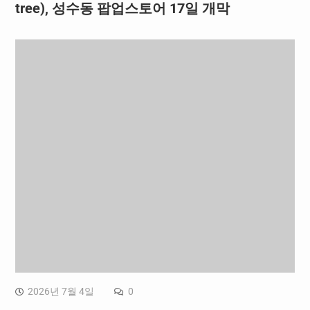
tree), 성수동 팝업스토어 17일 개막
2026년 7월 4일
0