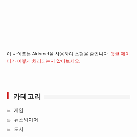
이 사이트는 Akismet을 사용하여 스팸을 줄입니다.
댓글 데이
터가 어떻게 처리되는지 알아보세요.
카테고리
게임
뉴스와이어
도서