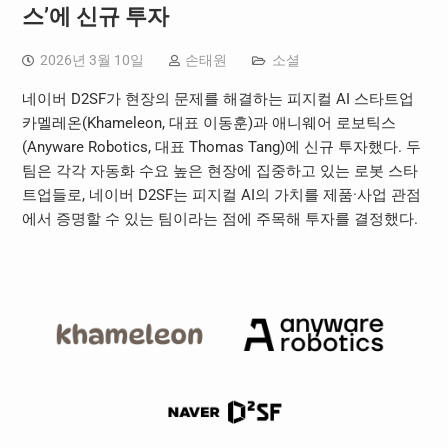
스’에 신규 투자
2026년 3월 10일
손태원
소셜
네이버 D2SF가 현장의 문제를 해결하는 피지컬 AI 스타트업
카멜레온(Khameleon, 대표 이동훈)과 애니웨어 로보틱스
(Anyware Robotics, 대표 Thomas Tang)에 신규 투자했다. 두
팀은 각각 자동화 수요 높은 현장에 집중하고 있는 로봇 스타
트업들로, 네이버 D2SF는 피지컬 AI의 가치를 제품·사업 관점
에서 증명할 수 있는 팀이라는 점에 주목해 투자를 결정했다.