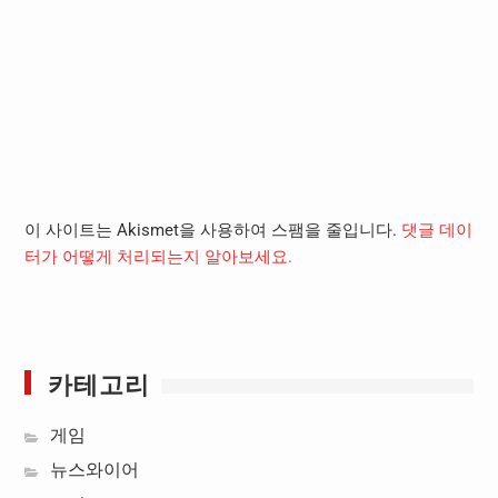
이 사이트는 Akismet을 사용하여 스팸을 줄입니다.
댓글 데이
터가 어떻게 처리되는지 알아보세요.
카테고리
게임
뉴스와이어