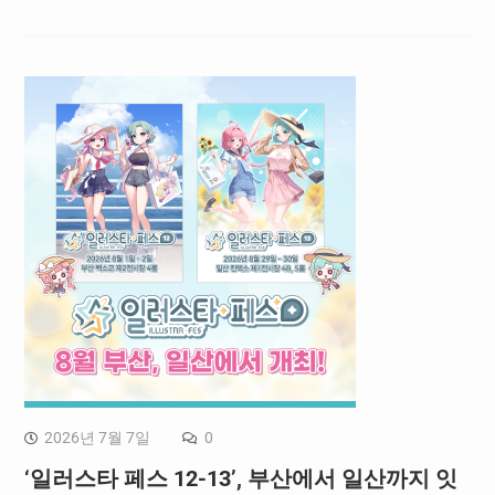
2026년 7월 7일
0
‘일러스타 페스 12-13’, 부산에서 일산까지 잇