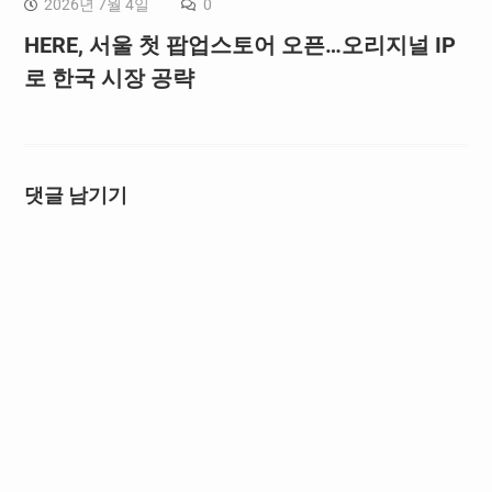
2026년 7월 4일
0
HERE, 서울 첫 팝업스토어 오픈…오리지널 IP
로 한국 시장 공략
댓글 남기기