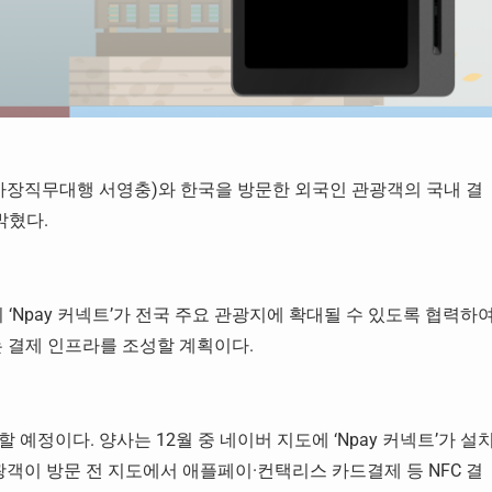
(사장직무대행 서영충)와 한국을 방문한 외국인 관광객의 국내 결
밝혔다.
 ‘Npay 커넥트’가 전국 주요 관광지에 확대될 수 있도록 협력하여
는 결제 인프라를 조성할 계획이다.
예정이다. 양사는 12월 중 네이버 지도에 ‘Npay 커넥트’가 설
관광객이 방문 전 지도에서 애플페이·컨택리스 카드결제 등
NFC 결