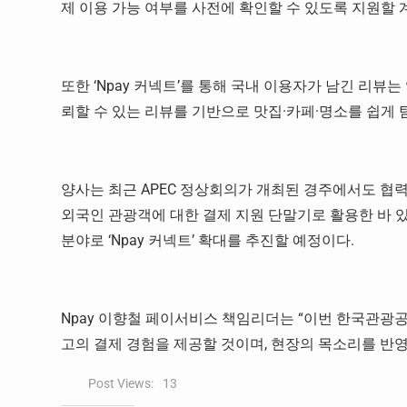
제 이용 가능 여부를 사전에 확인할 수 있도록 지원할 
또한 ‘Npay 커넥트’를 통해 국내 이용자가 남긴 리뷰
뢰할 수 있는 리뷰를 기반으로 맛집·카페·명소를 쉽게 
양사는 최근 APEC 정상회의가 개최된 경주에서도 협력
외국인 관광객에 대한 결제 지원 단말기로 활용한 바 
분야로 ‘Npay 커넥트’ 확대를 추진할 예정이다.
Npay 이향철 페이서비스 책임리더는 “이번 한국관광
고의 결제 경험을 제공할 것이며, 현장의 목소리를 반영
Post Views:
13