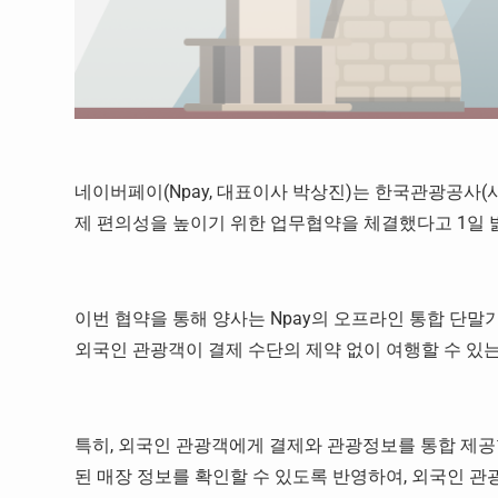
네이버페이(Npay, 대표이사 박상진)는 한국관광공사
제 편의성을 높이기 위한 업무협약을 체결했다고 1일 
이번 협약을 통해 양사는 Npay의 오프라인 통합 단말기
외국인 관광객이 결제 수단의 제약 없이 여행할 수 있
특히, 외국인 관광객에게 결제와 관광정보를 통합 제공할 
된 매장 정보를 확인할 수 있도록 반영하여, 외국인 