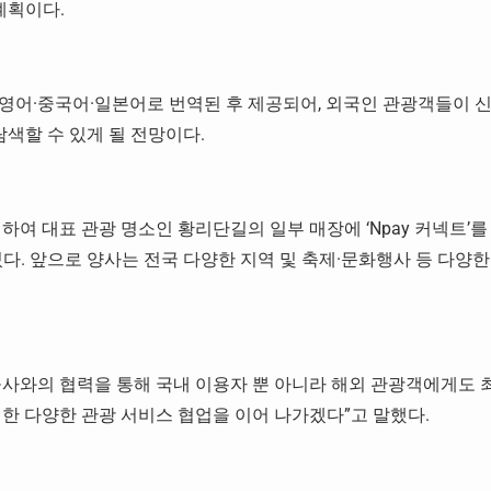
계획이다.
는 영어·중국어·일본어로 번역된 후 제공되어, 외국인 관광객들이 
탐색할 수 있게 될 전망이다.
하여 대표 관광 명소인 황리단길의 일부 매장에 ‘Npay 커넥트’를
있다. 앞으로 양사는 전국
다양한 지역 및 축제·문화행사
등 다양한
공사와의 협력을 통해 국내 이용자 뿐 아니라 해외 관광객에게도 
한 다양한 관광 서비스 협업을 이어 나가겠다”고 말했다.