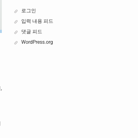
로그인
입력 내용 피드
댓글 피드
WordPress.org
,
치