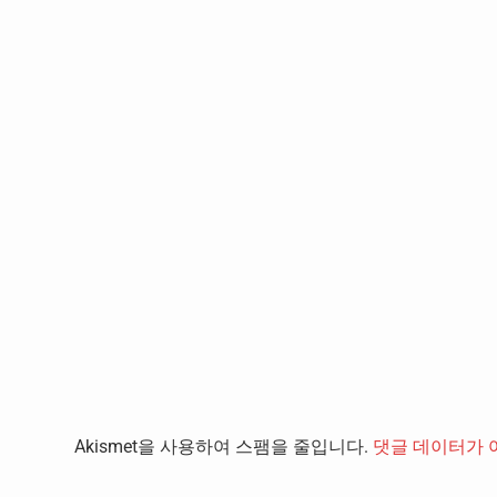
Akismet을 사용하여 스팸을 줄입니다.
댓글 데이터가 