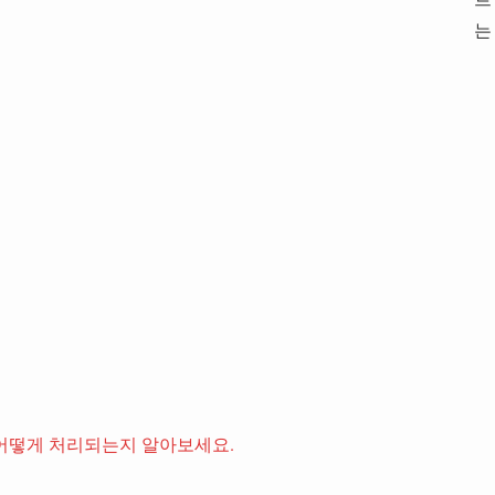
는
어떻게 처리되는지 알아보세요.