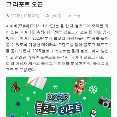
그 리포트 오픈
2025년 12월 22일
손태원
소셜
네이버(주)(대표이사 최수연)는 올 한 해 블로그에 축적된 의
미 있는 데이터를 총정리한 ‘2025 블로그 리포트’를 19일 공개
했다. 네이버는 2020년부터 블로그 이용자들이 한 해를 돌아
볼 수 있도록 다양한 데이터와 트렌드를 담아 블로그 리포트
를 공개해왔다. 2025 블로그 리포트는 올해 블로그에서 발견
되고 연결된 기록과 트렌드를 분석한 ‘네이버 블로그 리포
트’와 이용자 개인의 블로그 데이터를 분석한 ‘마이 블로그 리
포트’로 구성됐다.