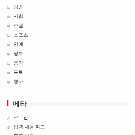
방송
사회
소셜
스포츠
연예
영화
음악
포토
행사
메타
로그인
입력 내용 피드