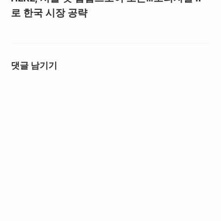
로 한국 시장 공략
댓글 남기기