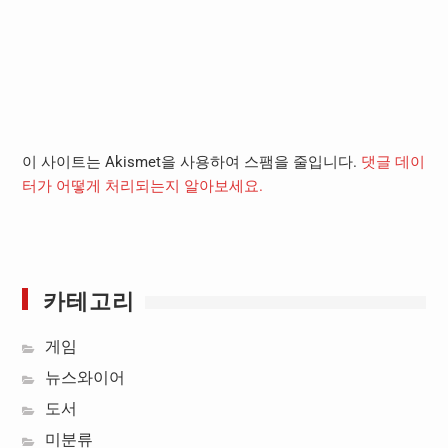
이 사이트는 Akismet을 사용하여 스팸을 줄입니다.
댓글 데이
터가 어떻게 처리되는지 알아보세요.
카테고리
게임
뉴스와이어
도서
미분류