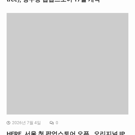
2026년 7월 4일
0
HERE, 서울 첫 팝업스토어 오픈…오리지널 IP