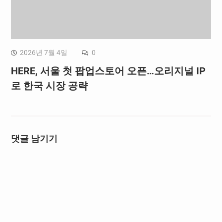
2026년 7월 4일
0
HERE, 서울 첫 팝업스토어 오픈…오리지널 IP
로 한국 시장 공략
댓글 남기기