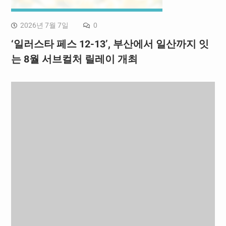
2026년 7월 7일
0
‘일러스타 페스 12-13’, 부산에서 일산까지 잇
는 8월 서브컬처 릴레이 개최