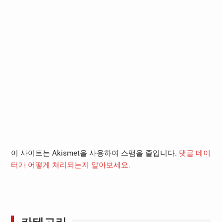
이 사이트는 Akismet을 사용하여 스팸을 줄입니다.
댓글 데이
터가 어떻게 처리되는지 알아보세요.
카테고리