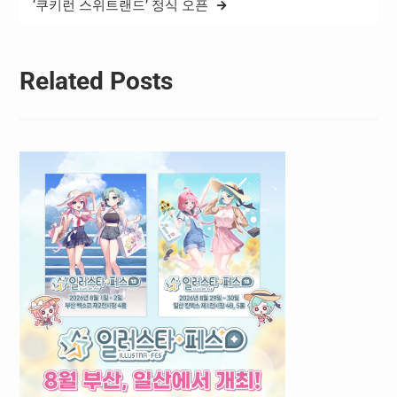
‘쿠키런 스위트랜드’ 정식 오픈
Related Posts