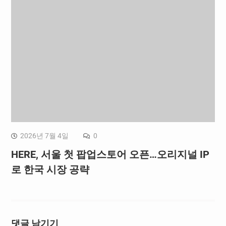
2026년 7월 4일
0
HERE, 서울 첫 팝업스토어 오픈…오리지널 IP
로 한국 시장 공략
댓글 남기기