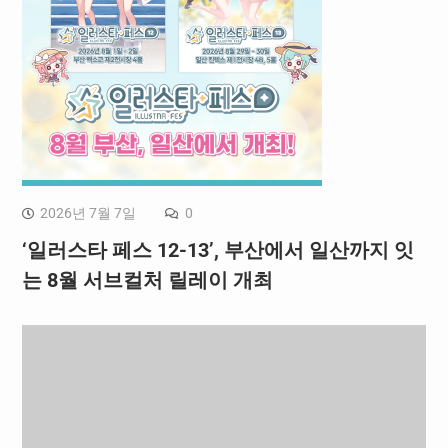
2026년 7월 7일
0
‘일러스타 페스 12-13’, 부산에서 일산까지 잇
는 8월 서브컬처 릴레이 개최