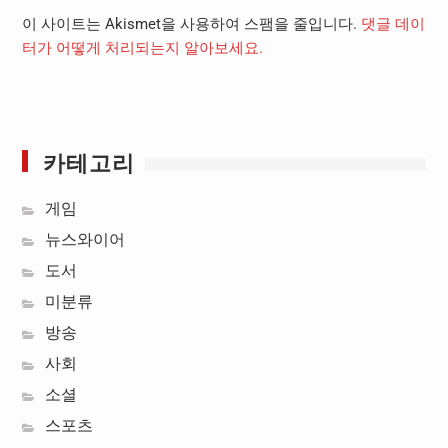
이 사이트는 Akismet을 사용하여 스팸을 줄입니다.
댓글 데이
터가 어떻게 처리되는지 알아보세요.
카테고리
게임
뉴스와이어
도서
미분류
방송
사회
소셜
스포츠