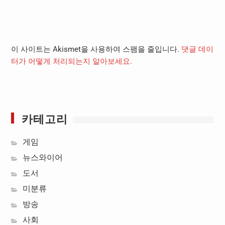
이 사이트는 Akismet을 사용하여 스팸을 줄입니다.
댓글 데이
터가 어떻게 처리되는지 알아보세요.
카테고리
게임
뉴스와이어
도서
미분류
방송
사회