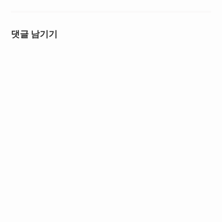
댓글 남기기