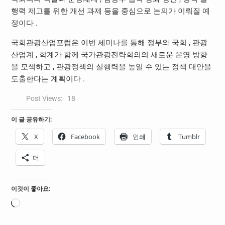
행력 제고를 위한 개선 과제 등을 중심으로 논의가 이뤄질 예
정이다 .
국회관광산업포럼은 이번 세미나를 통해 정부와 국회 , 관광
산업계 , 학계가 함께 국가관광전략회의의 새로운 운영 방향
을 모색하고 , 관광정책의 실행력을 높일 수 있는 정책 대안을
도출한다는 계획이다 .
Post Views:
18
이 글 공유하기:
X
Facebook
인쇄
Tumblr
더
이것이 좋아요:
로
드