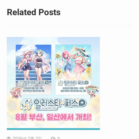
Related Posts
2026년 7월 7일
0