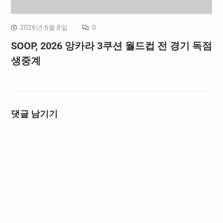
2026년 6월 8일
0
SOOP, 2026 앙카라 3쿠션 월드컵 전 경기 독점
생중계
댓글 남기기