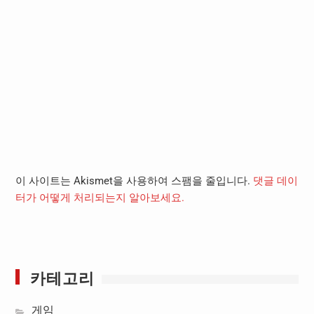
이 사이트는 Akismet을 사용하여 스팸을 줄입니다.
댓글 데이
터가 어떻게 처리되는지 알아보세요.
카테고리
게임