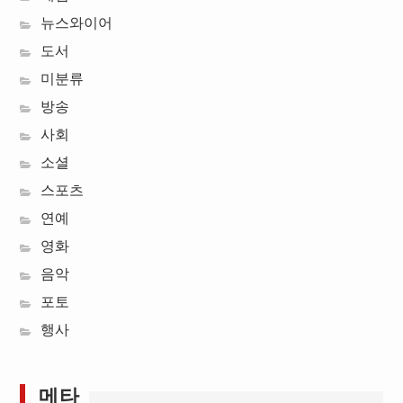
뉴스와이어
도서
미분류
방송
사회
소셜
스포츠
연예
영화
음악
포토
행사
메타