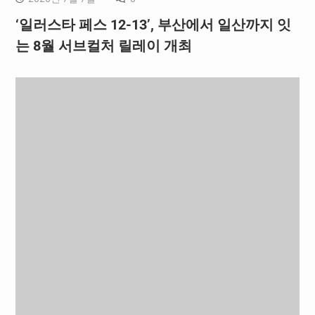
‘일러스타 페스 12-13’, 부산에서 일산까지 잇
는 8월 서브컬처 릴레이 개최