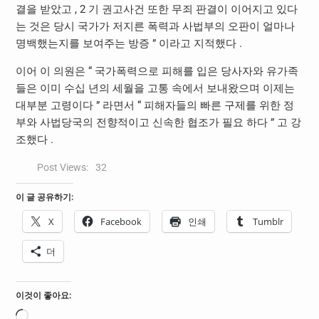
결을 받았고 , 2 기 권고사건 또한 무죄 판결이 이어지고 있다
는 것은 당시 국가가 저지른 폭력과 사법부의 오판이 얼마나
명백했는지를 보여주는 방증 ” 이라고 지적했다 .
이어 이 의원은 “ 국가폭력으로 피해를 입은 당사자와 유가족
들은 이미 수십 년의 세월을 고통 속에서 보내왔으며 이제는
대부분 고령이다 ” 라면서 “ 피해자들의 빠른 구제를 위한 정
부와 사법당국의 전향적이고 신속한 협조가 필요 하다 ” 고 강
조했다 .
Post Views:
32
이 글 공유하기:
X
Facebook
인쇄
Tumblr
더
이것이 좋아요:
로