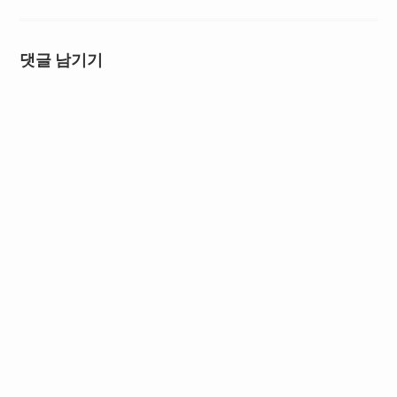
댓글 남기기