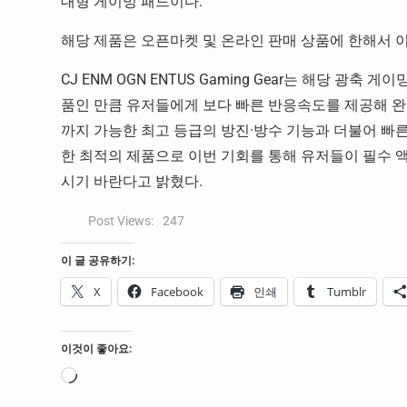
대형 게이밍 패드이다.
해당 제품은 오픈마켓 및 온라인 판매 상품에 한해서 이
CJ ENM OGN ENTUS Gaming Gear는 해당 
품인 만큼 유저들에게 보다 빠른 반응속도를 제공해 완
까지 가능한 최고 등급의 방진·방수 기능과 더불어 빠
한 최적의 제품으로 이번 기회를 통해 유저들이 필수 
시기 바란다고 밝혔다.
Post Views:
247
이 글 공유하기:
X
Facebook
인쇄
Tumblr
이것이 좋아요:
로
드