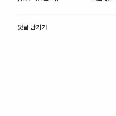
댓글 남기기