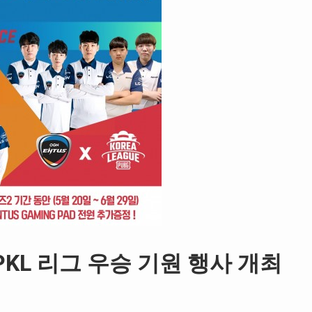
 PKL 리그 우승 기원 행사 개최