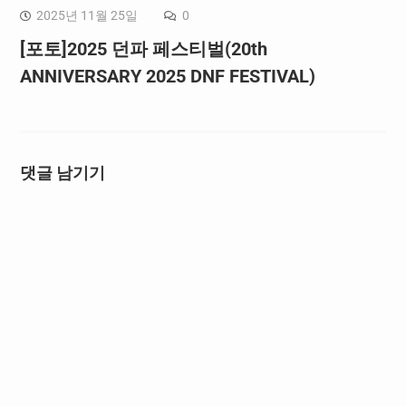
2025년 11월 25일
0
[포토]2025 던파 페스티벌(20th
ANNIVERSARY 2025 DNF FESTIVAL)
댓글 남기기