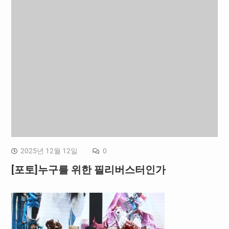
2025년 12월 12일
0
[포토]누구를 위한 필리버스터인가