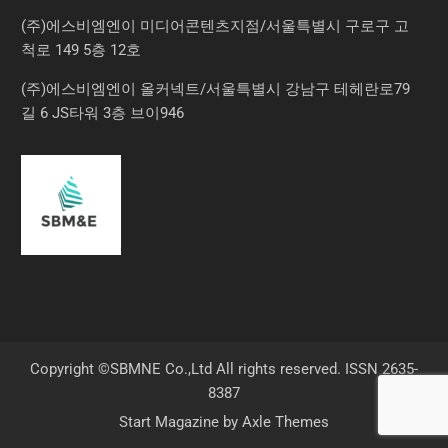
(주)에스비엠엔이 미디어콘텐츠지점/서울특별시 구로구 고
척로 149 5층 12호
(주)에스비엠엔이 올커넥트/서울특별시 강남구 테헤란로79
길 6 JS타워 3층 브이946
Copyright ©SBMNE Co.,Ltd All rights reserved. ISSN 2635-
8387
Start Magazine by
Axle Themes