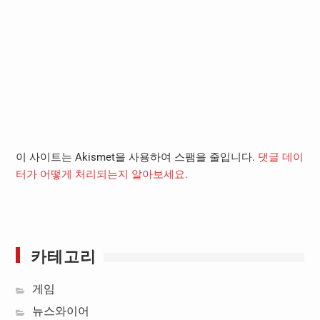
이 사이트는 Akismet을 사용하여 스팸을 줄입니다.
댓글 데이
터가 어떻게 처리되는지 알아보세요.
카테고리
게임
뉴스와이어