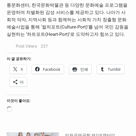
통문화센터, 한국문화박물관 등 다양한 문화예술 프로그램을
운영하며 차별화된 감성 서비스를 제공하고 있다. 나아가 사
회적 약자, 지역사회 등과 함께하는 사회적 가치 창출형 문화
예술사업을 통해 ‘컬처포트(Culture-Port)’를 넘어 국민 감동을
실현하는 ‘하트포트(Heart-Port)’로 도약하고자 힘쓰고 있다.
Post Views:
237
이 글 공유하기:
X
Facebook
인쇄
Tumblr
더
이것이 좋아요:
로
드
중...
인천국제공항 제1여객터미