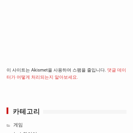
이 사이트는 Akismet을 사용하여 스팸을 줄입니다.
댓글 데이
터가 어떻게 처리되는지 알아보세요.
카테고리
게임