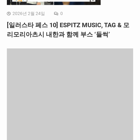
2026년 2월 24일
0
[일러스타 페스 10] ESPITZ MUSIC, TAG & 모
리모리아츠시 내한과 함께 부스 ‘들썩’