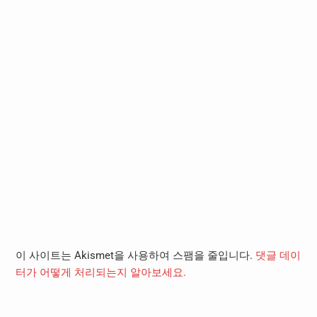
이 사이트는 Akismet을 사용하여 스팸을 줄입니다.
댓글 데이
터가 어떻게 처리되는지 알아보세요.