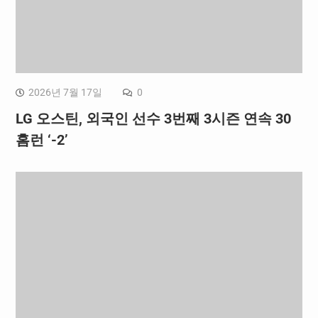
2026년 7월 17일
0
LG 오스틴, 외국인 선수 3번째 3시즌 연속 30
홈런 ‘-2’