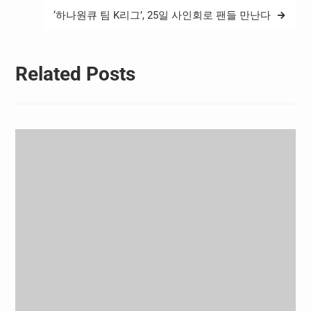
‘하나원큐 팀 K리그’, 25일 사인회로 팬들 만난다
Related Posts