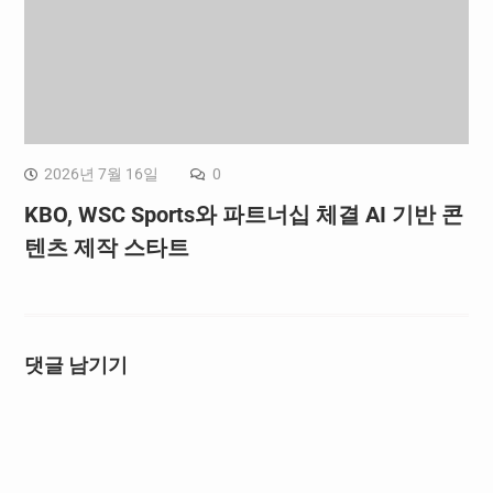
2026년 7월 16일
0
KBO, WSC Sports와 파트너십 체결 AI 기반 콘
텐츠 제작 스타트
댓글 남기기