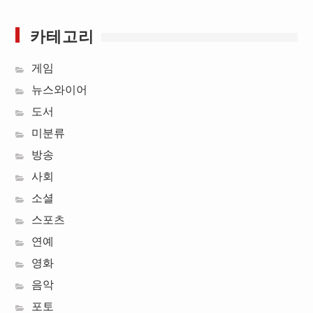
카테고리
게임
뉴스와이어
도서
미분류
방송
사회
소셜
스포츠
연예
영화
음악
포토