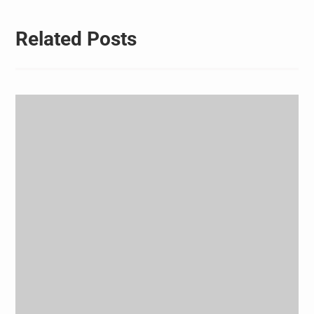
Related Posts