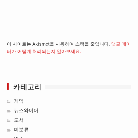
이 사이트는 Akismet을 사용하여 스팸을 줄입니다.
댓글 데이
터가 어떻게 처리되는지 알아보세요.
카테고리
게임
뉴스와이어
도서
미분류