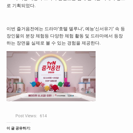
로 기획되었다.
이번 즐거음전에는 드라마’호텔 델루나’, 예능’신서유기’ 속 등
장인물의 분장 체험등 다양한 체험 활동 및 드라마에서 등장
하는 장면을 실제로 볼 수 있는 경험을 제공한다.
Post Views:
614
이 글 공유하기: