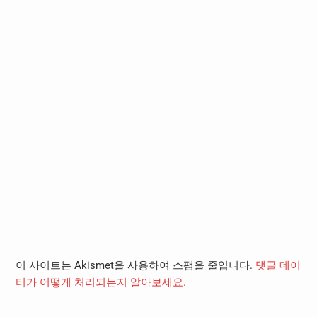
이 사이트는 Akismet을 사용하여 스팸을 줄입니다.
댓글 데이
터가 어떻게 처리되는지 알아보세요.