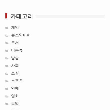
카테고리
게임
뉴스와이어
도서
미분류
방송
사회
소셜
스포츠
연예
영화
음악