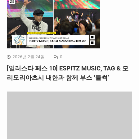
2026년 2월 24일
0
[일러스타 페스 10] ESPITZ MUSIC, TAG & 모
리모리아츠시 내한과 함께 부스 ‘들썩’