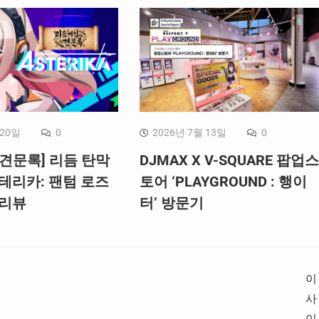
 20일
0
2026년 7월 13일
0
견문록] 리듬 탄막
DJMAX X V-SQUARE 팝업스
테리카: 팬텀 로즈
토어 ‘PLAYGROUND : 행이
 리뷰
터’ 방문기
이
사
이