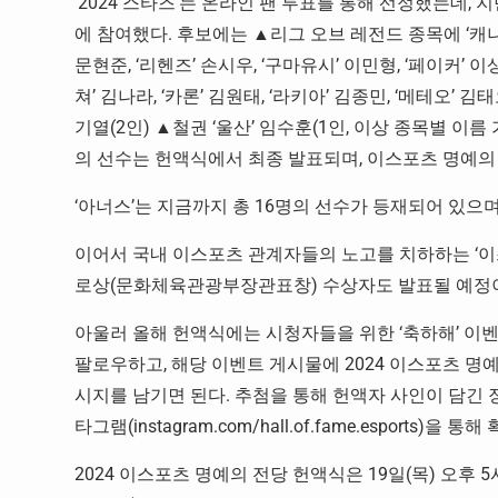
‘2024 스타즈’는 온라인 팬 투표를 통해 선정했는데, 지
에 참여했다. 후보에는 ▲리그 오브 레전드 종목에 ‘캐니언’ 
문현준, ‘리헨즈’ 손시우, ‘구마유시’ 이민형, ‘페이커’ 이
쳐’ 김나라, ‘카론’ 김원태, ‘라키아’ 김종민, ‘메테오’ 김
기열(2인) ▲철권 ‘울산’ 임수훈(1인, 이상 종목별 이름
의 선수는 헌액식에서 최종 발표되며, 이스포츠 명예의
‘아너스’는 지금까지 총 16명의 선수가 등재되어 있으며,
이어서 국내 이스포츠 관계자들의 노고를 치하하는 ‘이스
로상(문화체육관광부장관표창) 수상자도 발표될 예정
아울러 올해 헌액식에는 시청자들을 위한 ‘축하해’ 이
팔로우하고, 해당 이벤트 게시물에 2024 이스포츠 명
시지를 남기면 된다. 추첨을 통해 헌액자 사인이 담긴 
타그램(instagram.com/hall.of.fame.esports)을 통
2024 이스포츠 명예의 전당 헌액식은 19일(목) 오후 5시부