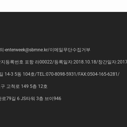
의
-enterweek@sbmne.kr
/이메일무단수집거부
록번호 포항 라00022/등록일자:2018.10.18/창간일자:201
동 104호/TEL:070-8098-5931/FAX:0504-165-6281/
고척로 149 5층 12호
9길 6 JS타워 3층 브이946