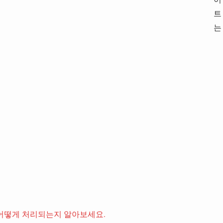
트
는
어떻게 처리되는지 알아보세요.