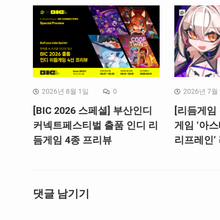
2026년 8월 1일
0
2026년 7월
[BIC 2026 스페셜] 부산인디
[리듬게임 
커넥트페스티벌 출품 인디 리
게임 ‘아스
듬게임 4종 프리뷰
리프레인’
댓글 남기기