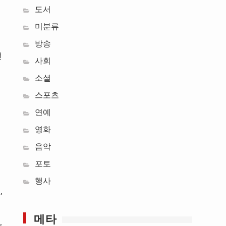
도서
미분류
방송
선
사회
소셜
스포츠
연예
영화
음악
포토
행사
,
메타