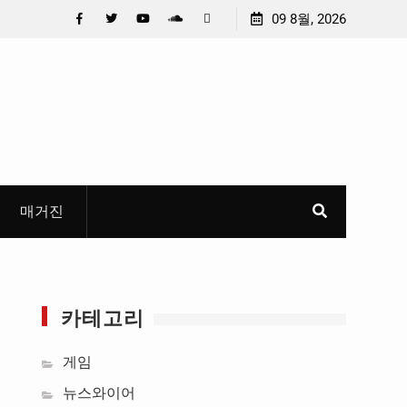
이 만든 U대회 홍보 영상…최종 6편 선정
09 8월, 2026
중요 메일메일 제목정
들고 지운 ‘홍명보 특
Facebook
Twitter
YouTube
Plus
Pinterest
혜
Google
매거진
카테고리
게임
뉴스와이어