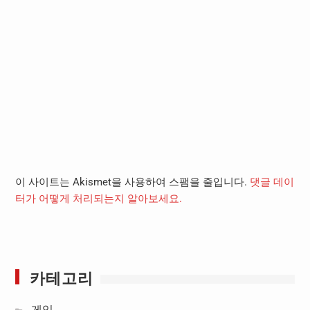
이 사이트는 Akismet을 사용하여 스팸을 줄입니다.
댓글 데이
터가 어떻게 처리되는지 알아보세요.
카테고리
게임