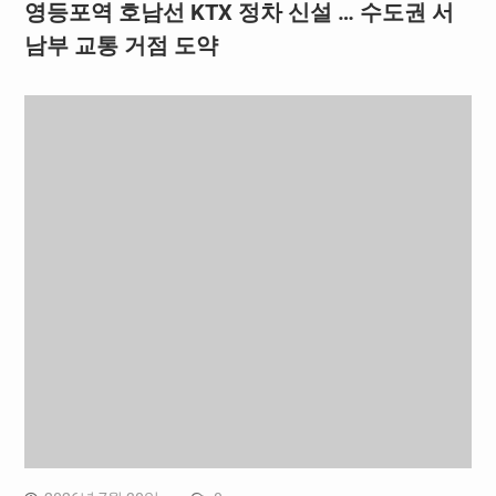
영등포역 호남선 KTX 정차 신설 … 수도권 서
남부 교통 거점 도약