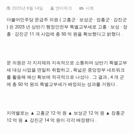
2025년 8월 14일
엔터위크
사회
더불어민주당 문금주 의원 ( 고흥군 · 보성군 · 장흥군 · 강진군
) 은 2025 년 상반기 행정안전부 특별교부세로 고흥 · 보성 · 장
흥 · 강진군 11 개 사업에 총 50 억 원을 확보했다고 밝혔다 .
문 의원은 각 지자체와 지속적으로 소통하며 상반기 특별교부
세 대상 사업을 면밀히 취합하고 , 폭넓은 중앙정부 네트워크
를 활용해 예산 확보에 적극적으로 나섰다 . 그 결과 , 4 개 군
에 총 50 억 원의 특별교부세가 배정되는 성과를 거뒀다 .
지역별로는 ▲ 고흥군 12 억 원 ▲ 보성군 12 억 원 ▲ 장흥군
12 억 원 ▲ 강진군 14 억 원이 각각 배정됐다 .