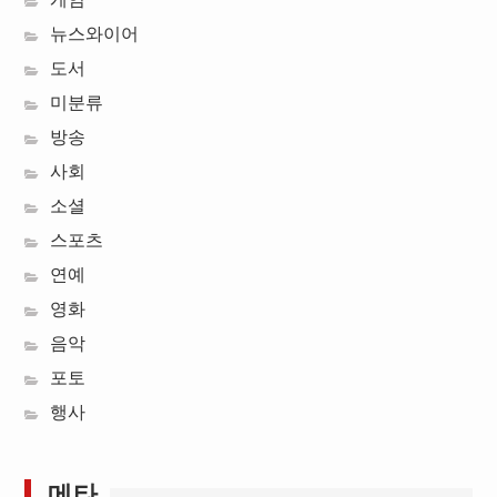
뉴스와이어
도서
미분류
방송
사회
소셜
스포츠
연예
영화
음악
포토
행사
메타