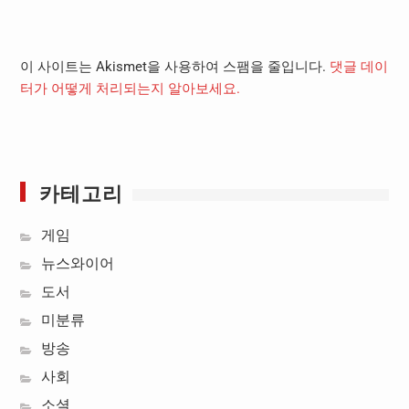
이 사이트는 Akismet을 사용하여 스팸을 줄입니다.
댓글 데이
터가 어떻게 처리되는지 알아보세요.
카테고리
게임
뉴스와이어
도서
미분류
방송
사회
소셜