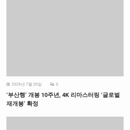
2026년 7월 20일
0
‘부산행’ 개봉 10주년, 4K 리마스터링 ‘글로벌
재개봉’ 확정