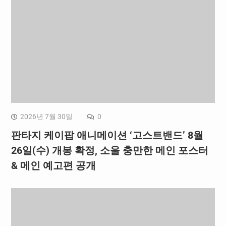
2026년 7월 30일
0
판타지 케이팝 애니메이션 ‘고스트밴드’ 8월
26일(수) 개봉 확정, 소울 충만한 메인 포스터
& 메인 예고편 공개