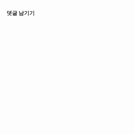
댓글 남기기