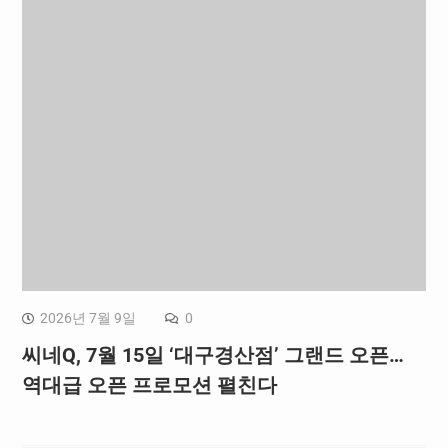
2026년 7월 9일
0
씨네Q, 7월 15일 ‘대구경산점’ 그랜드 오픈…
역대급 오픈 프로모션 펼친다