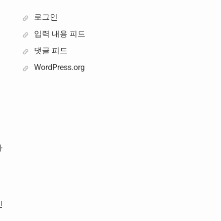
로그인
입력 내용 피드
댓글 피드
WordPress.org
가
친