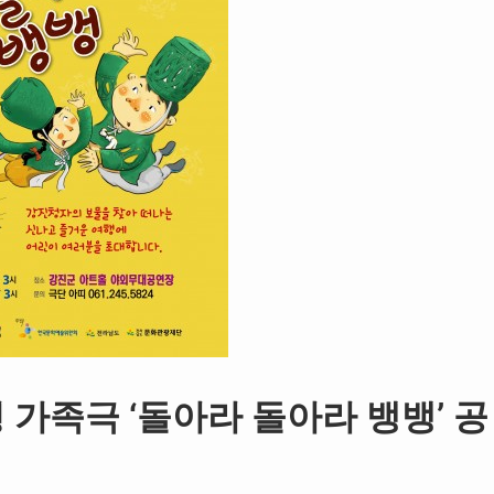
가족극 ‘돌아라 돌아라 뱅뱅’ 공