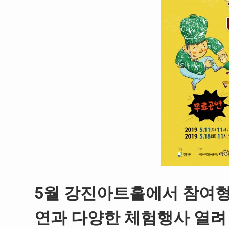
5월 강진아트홀에서 참여형 
연과 다양한 체험행사 열려