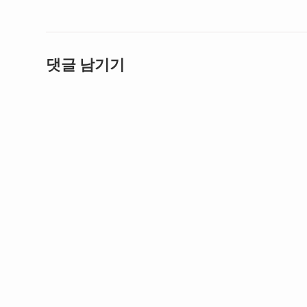
댓글 남기기