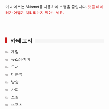
이 사이트는 Akismet을 사용하여 스팸을 줄입니다.
댓글 데이
터가 어떻게 처리되는지 알아보세요.
카테고리
게임
뉴스와이어
도서
미분류
방송
사회
소셜
스포츠