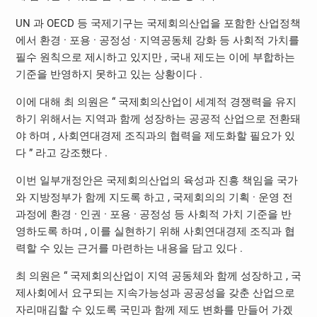
UN 과 OECD 등 국제기구는 국제회의산업을 포함한 산업정책
에서 환경 · 포용 · 공정성 · 지역공동체 강화 등 사회적 가치를
필수 원칙으로 제시하고 있지만 , 국내 제도는 이에 부합하는
기준을 반영하지 못하고 있는 상황이다 .
이에 대해 최 의원은 “ 국제회의산업이 세계적 경쟁력을 유지
하기 위해서는 지역과 함께 성장하는 공공적 산업으로 전환돼
야 하며 , 사회연대경제 조직과의 협력을 제도화할 필요가 있
다 ” 라고 강조했다 .
이번 일부개정안은 국제회의산업의 육성과 진흥 책임을 국가
와 지방정부가 함께 지도록 하고 , 국제회의의 기획 · 운영 전
과정에 환경 · 인권 · 포용 · 공정성 등 사회적 가치 기준을 반
영하도록 하며 , 이를 실현하기 위해 사회연대경제 조직과 협
력할 수 있는 근거를 마련하는 내용을 담고 있다 .
최 의원은 “ 국제회의산업이 지역 공동체와 함께 성장하고 , 국
제사회에서 요구되는 지속가능성과 공공성을 갖춘 산업으로
자리매김할 수 있도록 국민과 함께 제도 변화를 만들어 가겠