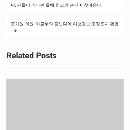
탐
년, 팬들이 기다린 올해 최고의 순간이 찾아온다
색
홍기원 의원, 외교부의 캄보디아 여행경보 조정조치 환영
Related Posts