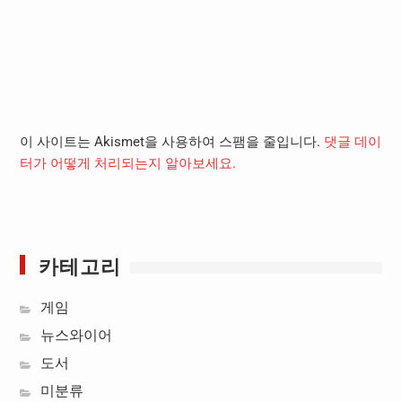
이 사이트는 Akismet을 사용하여 스팸을 줄입니다.
댓글 데이
터가 어떻게 처리되는지 알아보세요.
카테고리
게임
뉴스와이어
도서
미분류