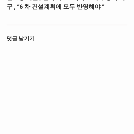
구 , “6 차 건설계획에 모두 반영해야 “
댓글 남기기