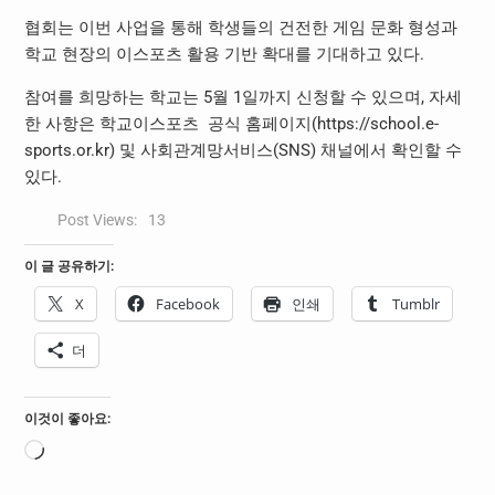
협회는 이번 사업을 통해 학생들의 건전한 게임 문화 형성과
학교 현장의 이스포츠 활용 기반 확대를 기대하고 있다.
참여를 희망하는 학교는 5월 1일까지 신청할 수 있으며, 자세
한 사항은 학교이스포츠 공식 홈페이지(https://school.e-
sports.or.kr) 및 사회관계망서비스(SNS) 채널에서 확인할 수
있다.
Post Views:
13
이 글 공유하기:
X
Facebook
인쇄
Tumblr
더
이것이 좋아요:
로
드