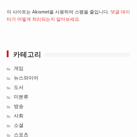
이 사이트는 Akismet을 사용하여 스팸을 줄입니다.
댓글 데이
터가 어떻게 처리되는지 알아보세요.
카테고리
게임
뉴스와이어
도서
미분류
방송
사회
소셜
스포츠