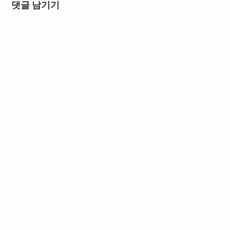
댓글 남기기