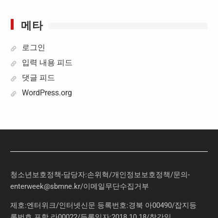
메타
로그인
입력 내용 피드
댓글 피드
WordPress.org
청소년보호정책-담당자:손위혁
/
개인정보보호정책
/
문의
-
enterweek@sbmne.kr
/이메일무단수집거부
제호:엔터위크/인터넷신문 등록번호:경북 아00490/잡지등
록번호 포항 라00022/등록일자:2018.10.18/창간일