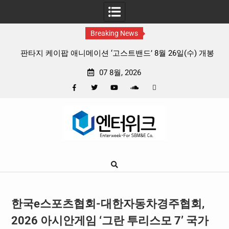
Breaking News
 리듬
판타지 케이팝 애니메이션 ‘고스트밴드’ 8월 26일(수) 개봉
확정, 소울 충만한 메인 포스터 & 메인 예고편 공개
07 8월, 2026
Facebook
Twitter
YouTube
Plus
Pinterest
Skip
Google
to
content
한국e스포츠협회-대한자동차경주협회,
2026 아시안게임 ‘그란 투리스모 7’ 국가