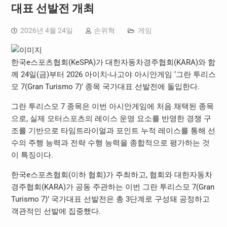
대표 선발전 개최
2026년 4월 24일
손위혁
게임
한국e스포츠협회(KeSPA)가 대한자동차경주협회(KARA)와 함
께 24일(금)부터 2026 아이치-나고야 아시안게임 ‘그란 투리스
모 7(Gran Turismo 7)’ 종목 국가대표 선발전에 돌입한다.
그란 투리스모 7 종목은 이번 아시안게임에 처음 채택된 종목
으로, 실제 모터스포츠의 레이스 운영 요소를 반영한 경쟁 구
조를 기반으로 타임트라이얼과 포인트 누적 레이스를 통해 선
수의 주행 능력과 전략 수행 능력을 종합적으로 평가하는 것
이 특징이다.
한국e스포츠협회(이하 협회)가 주최하고, 협회와 대한자동차
경주협회(KARA)가 공동 주관하는 이번 그란 투리스모 7(Gran
Turismo 7)’ 국가대표 선발전은 총 3단계로 구성돼 공정하고
객관적인 선발에 집중했다.