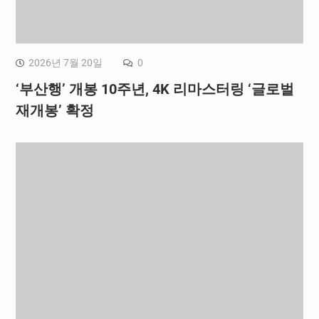
2026년 7월 20일
0
‘부산행’ 개봉 10주년, 4K 리마스터링 ‘글로벌
재개봉’ 확정