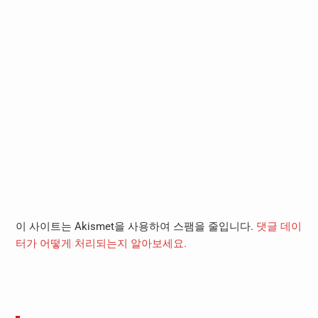
이 사이트는 Akismet을 사용하여 스팸을 줄입니다.
댓글 데이
터가 어떻게 처리되는지 알아보세요.