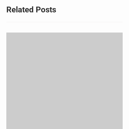
Related Posts