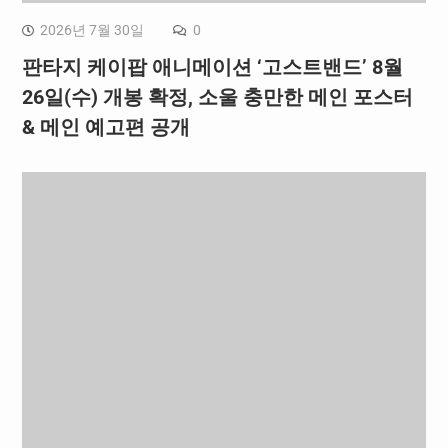
2026년 7월 30일
0
판타지 케이팝 애니메이션 ‘고스트밴드’ 8월
26일(수) 개봉 확정, 소울 충만한 메인 포스터
& 메인 예고편 공개