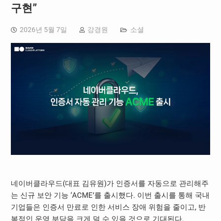
구현”
2026년 5월 7일
강경원
소셜
네이버클라우드(대표 김유원)가 인증서를 자동으로 관리해주
는 신규 보안 기능 ‘ACME’를 출시했다. 이번 출시를 통해 국내
기업들은 인증서 만료로 인한 서비스 장애 위험을 줄이고, 반
복적인 운영 부담을 크게 덜 수 있을 것으로 기대된다.