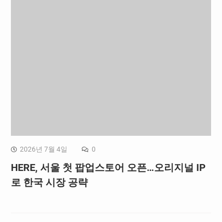
2026년 7월 4일
0
HERE, 서울 첫 팝업스토어 오픈…오리지널 IP
로 한국 시장 공략