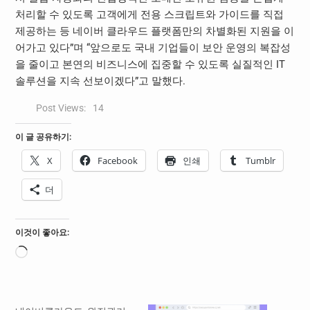
처리할 수 있도록 고객에게 전용 스크립트와 가이드를 직접
제공하는 등 네이버 클라우드 플랫폼만의 차별화된 지원을 이
어가고 있다”며 “앞으로도 국내 기업들이
보안 운영의 복잡성
을 줄이고 본연의 비즈니스에 집중할 수 있도록 실질적인 IT
솔루션을 지속 선보이겠다”고 말했다.
Post Views:
14
이 글 공유하기:
X
Facebook
인쇄
Tumblr
더
이것이 좋아요:
로
드
중...