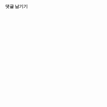
댓글 남기기