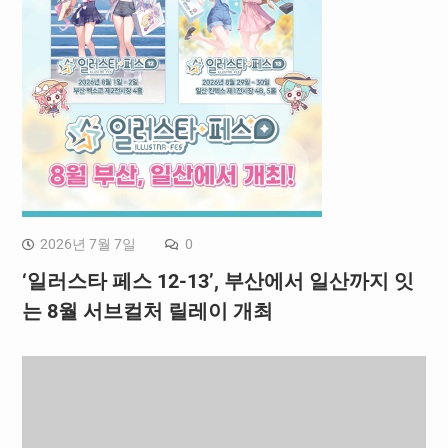
2026년 7월 7일
0
‘일러스타 페스 12-13’, 부산에서 일산까지 잇
는 8월 서브컬처 릴레이 개최