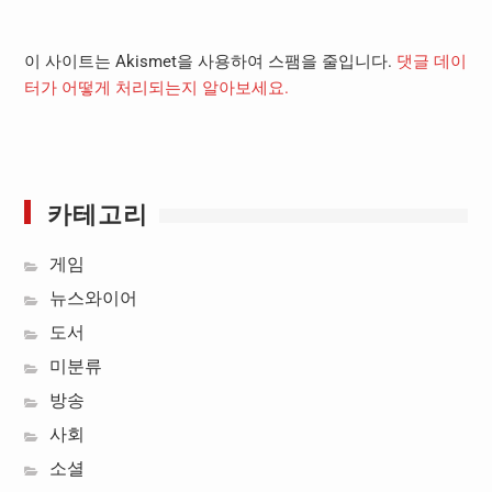
이 사이트는 Akismet을 사용하여 스팸을 줄입니다.
댓글 데이
터가 어떻게 처리되는지 알아보세요.
카테고리
게임
뉴스와이어
도서
미분류
방송
사회
소셜