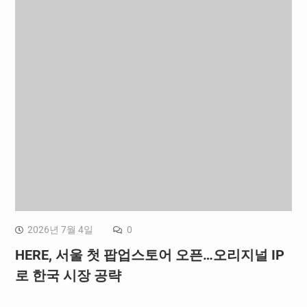
2026년 7월 4일
0
HERE, 서울 첫 팝업스토어 오픈…오리지널 IP
로 한국 시장 공략