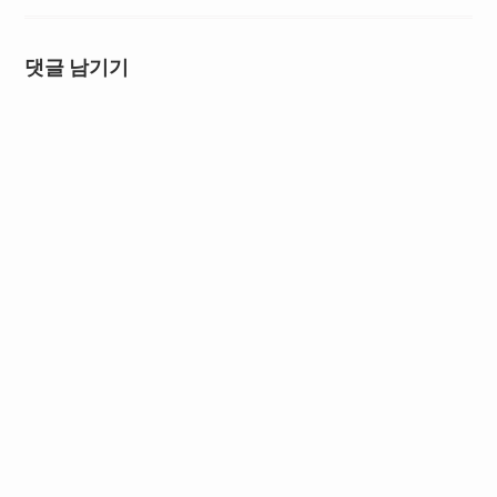
댓글 남기기