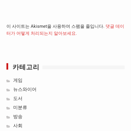
이 사이트는 Akismet을 사용하여 스팸을 줄입니다.
댓글 데이
터가 어떻게 처리되는지 알아보세요.
카테고리
게임
뉴스와이어
도서
미분류
방송
사회