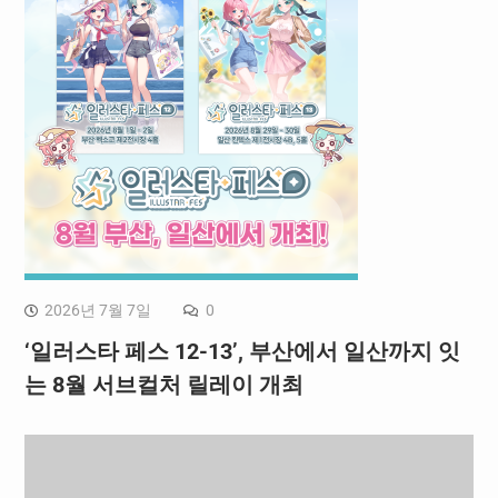
2026년 7월 7일
0
‘일러스타 페스 12-13’, 부산에서 일산까지 잇
는 8월 서브컬처 릴레이 개최