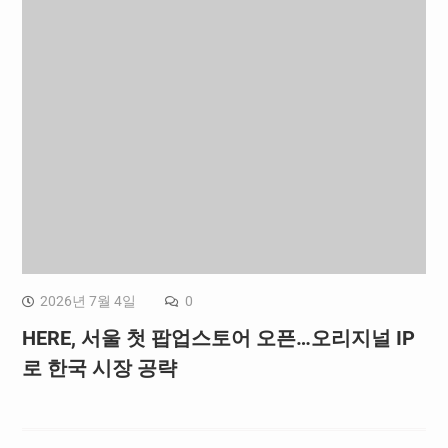
2026년 7월 4일
0
HERE, 서울 첫 팝업스토어 오픈…오리지널 IP
로 한국 시장 공략