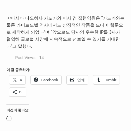
야마시타 나오히사 카도카와 이사 겸 집행임원은 “카도카와는
물론 라이트노벨 역사에서도 상징적인 작품을 드디어 웹툰으
로 제작하게 되었다”며 “앞으로도 당사의 우수한 IP를 3사가
협업해 글로벌 시장에 지속적으로 선보일 수 있기를 기대한
다”고 말했다.
Post Views:
14
이 글 공유하기:
X
Facebook
인쇄
Tumblr
더
이것이 좋아요:
로
드