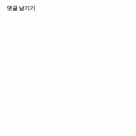
댓글 남기기