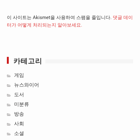
이 사이트는 Akismet을 사용하여 스팸을 줄입니다.
댓글 데이
터가 어떻게 처리되는지 알아보세요.
카테고리
게임
뉴스와이어
도서
미분류
방송
사회
소셜