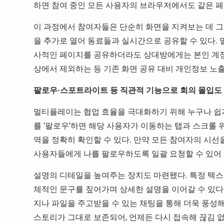
하면 참여 중인 모든 사용자의 브라우저에서도 같은 
이 과정에서 참여자들은 단순히 화면을 지켜보는 데 그
을 추가로 열어 동료들과 실시간으로 공유할 수 있다.
사적인 페이지를 공유하더라도 상대방에게는 본인 계정
상에서 제외하는 등 기존 화면 공유 대비 개인정보 노출
팔로우·스포트라이트 등 직관적 기능으로 회의 몰입도 
멀티플레이는 협업 효율을 극대화하기 위해 누구나 쉽게
를 ‘팔로우’하면 해당 사용자가 이동하는 탭과 스크롤
역을 정확히 확인할 수 있다. 만약 모든 참여자의 시선
사용자들에게 나를 팔로우하도록 일괄 요청할 수 있어 
설명의 디테일을 높여주는 장치도 마련됐다. 특정 텍스
체적인 문구를 짚어가며 상세한 설명을 이어갈 수 있다.
지나 파일을 주고받을 수 있는 채팅을 통해 더욱 풍성해
스토리가 그대로 보존되어, 언제든 다시 접속해 끊김 없