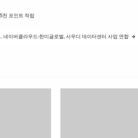
5천 포인트 적립
… 네이버클라우드-한미글로벌, 사우디 데이터센터 사업 연합