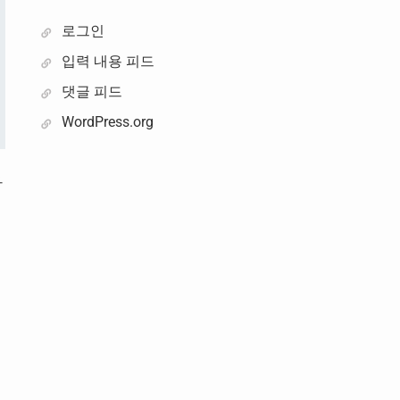
로그인
입력 내용 피드
댓글 피드
WordPress.org
하