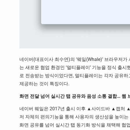
네이버(대표이사 최수연)의 ‘웨일(Whale)’ 브라우
는 새로운 협업 환경인 ‘멀티플레이’ 기능을 정식 출시
로 전송받는 방식이었다면, 멀티플레이는 각자 공유하
제공하는 것이 특징이다.
화면 전달 넘어 실시간 탭 공유와 음성 소통 결합… 
네이버 웨일은 2017년 출시 이후 ▲사이드바 ▲캡처 
저 자체의 편의기능을 통해 사용자의 생산성을 높이는 
화면 공유를 넘어 실시간 탭 동기화 방식을 채택해 협업