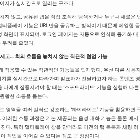
페이지가 실시간으로 열리는 구조다.
치지 않고, 공유된 탭을 직접 조작해 탐색하거나 누구나 새로운 
 멀티플레이 기능은 URL만을 공유하는 방식이기 때문에 메일함 등
 화면이 표시되며, 로그인 페이지는 자동으로 인식해 동기화 대
 우려를 줄였다.
제고… 회의 흐름을 놓치지 않는 직관적 협업 가능
 적응할 수 있는 직관적인 기능들을 탑재했다. 우선 다른 사용
 위치를 실시간으로 따라가며 발표자가 전달하고자 하는 콘텐츠 
을 나에게 집중시켜야 할 때는 ‘스포트라이트’ 기능을 실행해 다른
원활한 소통을 돕는다.
트 영역을 여러 컬러로 강조하는 ‘하이라이트’ 기능을 활용하면 
 이러한 소통 과정은 기본 제공되는 음성 대화 기능은 물론 메시
진다. 특히 멀티플레이 창을 닫더라도 이전의 탭 목록과 채팅 히
이 작업을 이어갈 수 있다는 점도 큰 장점이다.