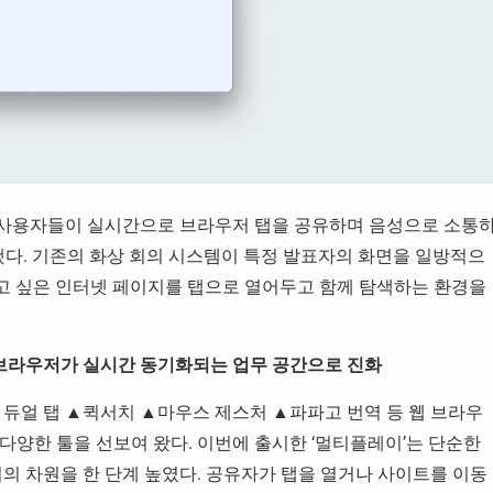
저가 사용자들이 실시간으로 브라우저 탭을 공유하며 음성으로 소통
했다. 기존의 화상 회의 시스템이 특정 발표자의 화면을 일방적으
고 싶은 인터넷 페이지를 탭으로 열어두고 함께 탐색하는 환경을
웹 브라우저가 실시간 동기화되는 업무 공간으로 진화
▲듀얼 탭 ▲퀵서치 ▲마우스 제스처 ▲파파고 번역 등 웹 브라우
다양한 툴을 선보여 왔다. 이번에 출시한 ‘멀티플레이’는 단순한
의 차원을 한 단계 높였다. 공유자가 탭을 열거나 사이트를 이동