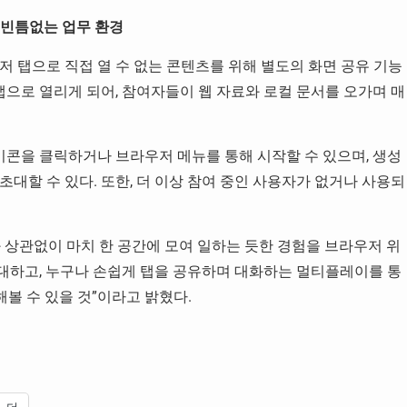
는 빈틈없는 업무 환경
 탭으로 직접 열 수 없는 콘텐츠를 위해 별도의 화면 공유 기능
탭으로 열리게 되어, 참여자들이 웹 자료와 로컬 문서를 오가며 매
콘을 클릭하거나 브라우저 메뉴를 통해 시작할 수 있으며, 생성
대할 수 있다. 또한, 더 이상 참여 중인 사용자가 없거나 사용되
 상관없이 마치 한 공간에 모여 일하는 듯한 경험을 브라우저 위
초대하고, 누구나 손쉽게 탭을 공유하며 대화하는 멀티플레이를 통
해볼 수 있을 것”이라고 밝혔다.
더