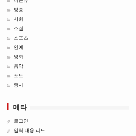
미분류
방송
사회
소셜
스포츠
연예
영화
음악
포토
행사
메타
로그인
입력 내용 피드