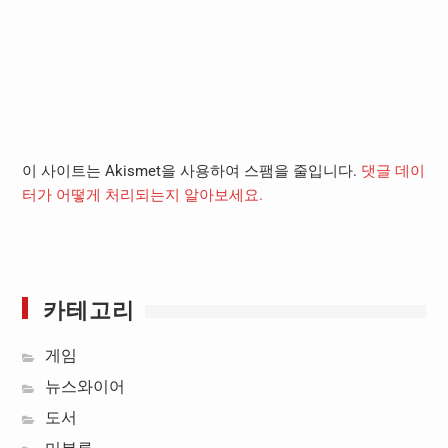
이 사이트는 Akismet을 사용하여 스팸을 줄입니다.
댓글 데이
터가 어떻게 처리되는지 알아보세요.
카테고리
게임
뉴스와이어
도서