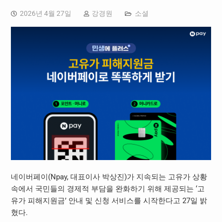
2026년 4월 27일
강경원
소셜
네이버페이(Npay, 대표이사 박상진)가 지속되는 고유가 상황
속에서 국민들의 경제적 부담을 완화하기 위해 제공되는 ‘고
유가 피해지원금’ 안내 및 신청 서비스를 시작한다고 27일 밝
혔다.