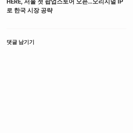
HERE, 서울 첫 팝업스토어 오픈…오리지널 IP
로 한국 시장 공략
댓글 남기기