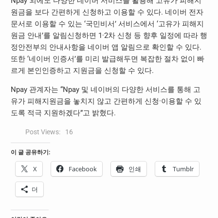
Npay 외에도 다양한 네이버 서비스를 활용해 고유가 피해지
원금을 보다 간편하게 신청하고 이용할 수 있다. 네이버 전자
문서로 이용할 수 있는 ‘국민비서’ 서비스에서 ‘고유가 피해지
원금 안내’를 알림신청하면 1·2차 신청 등 향후 일정에 따라 행
정안전부의 안내사항을 네이버 앱 알림으로 확인할 수 있다.
또한 ‘네이버 인증서’를 미리 발급해두면 복잡한 절차 없이 빠
르게 본인인증하고 지원금을 신청할 수 있다.
Npay 관계자는 “Npay 및 네이버의 다양한 서비스를 통해 고
유가 피해지원금을 놓치지 않고 간편하게 신청·이용할 수 있
도록 적극 지원하겠다”고 밝혔다.
Post Views:
16
이 글 공유하기:
X
Facebook
인쇄
Tumblr
더