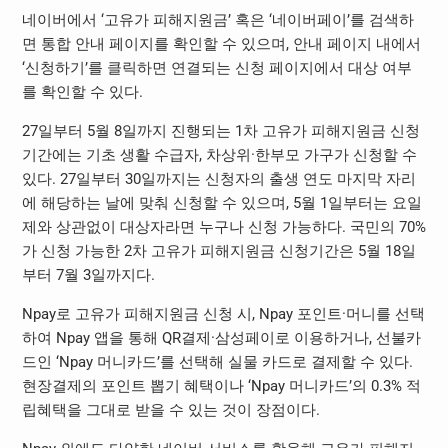
네이버에서 ‘고유가 피해지원금’ 혹은 ‘네이버페이’를 검색하
면 통합 안내 페이지를 확인할 수 있으며, 안내 페이지 내에서
‘신청하기’를 클릭하면 연결되는 신청 페이지에서 대상 여부
를 확인할 수 있다.
27일부터 5월 8일까지 진행되는 1차 고유가 피해지원금 신청
기간에는 기초 생활 수급자, 차상위·한부모 가구가 신청할 수
있다. 27일부터 30일까지는 신청자의 출생 연도 마지막 자리
에 해당하는 날에 맞춰 신청할 수 있으며, 5월 1일부터는 요일
제와 상관없이 대상자라면 누구나 신청 가능하다. 국민의 70%
가 신청 가능한 2차 고유가 피해지원금 신청기간은 5월 18일
부터 7월 3일까지다.
Npay로 고유가 피해지원금 신청 시, Npay 포인트·머니를 선택
하여 Npay 앱을 통해 QR결제·삼성페이로 이용하거나, 선불카
드인 ‘Npay 머니카드’를 선택해 실물 카드로 결제할 수 있다.
현장결제의 포인트 뽑기 혜택이나 ‘Npay 머니카드’의 0.3% 적
립혜택을 그대로 받을 수 있는 것이 장점이다.