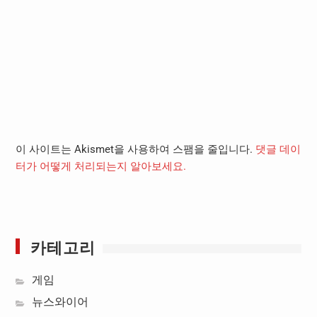
이 사이트는 Akismet을 사용하여 스팸을 줄입니다.
댓글 데이
터가 어떻게 처리되는지 알아보세요.
카테고리
게임
뉴스와이어