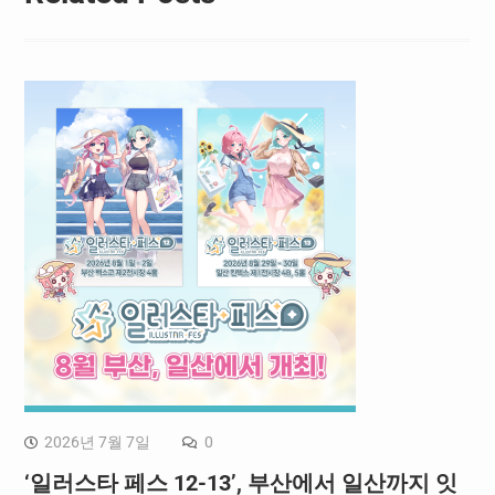
2026년 7월 7일
0
‘일러스타 페스 12-13’, 부산에서 일산까지 잇