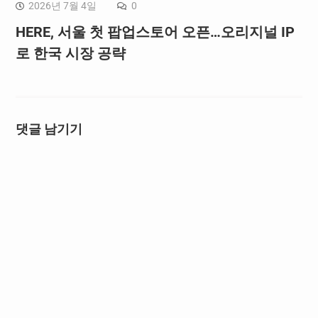
2026년 7월 4일
0
HERE, 서울 첫 팝업스토어 오픈…오리지널 IP
로 한국 시장 공략
댓글 남기기