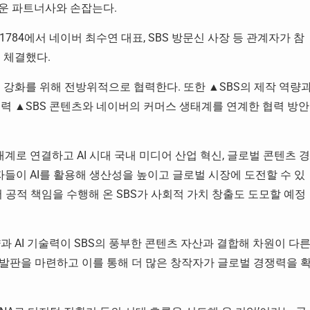
로운 파트너사와 손잡는다.
784에서 네이버 최수연 대표, SBS 방문신 사장 등 관계자가 참
 체결했다.
력 강화를 위해 전방위적으로 협력한다. 또한 ▲SBS의 제작 역량
협력 ▲SBS 콘텐츠와 네이버의 커머스 생태계를 연계한 협력 방안
태계로 연결하고 AI 시대 국내 미디어 산업 혁신, 글로벌 콘텐츠 경
자들이 AI를 활용해 생산성을 높이고 글로벌 시장에 도전할 수 있
 공적 책임을 수행해 온 SBS가 사회적 가치 창출도 도모할 예정
 AI 기술력이 SBS의 풍부한 콘텐츠 자산과 결합해 차원이 다
 발판을 마련하고 이를 통해 더 많은 창작자가 글로벌 경쟁력을 