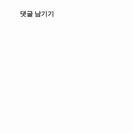
댓글 남기기