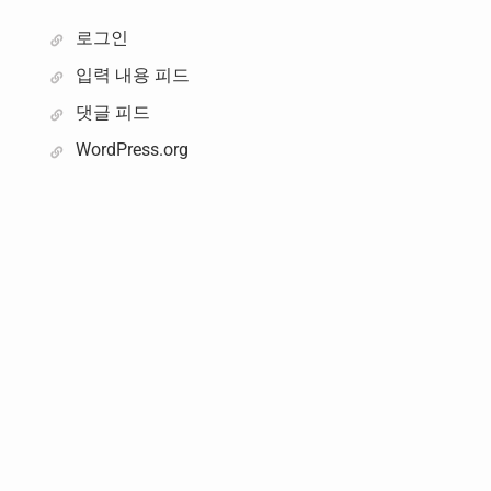
로그인
입력 내용 피드
댓글 피드
WordPress.org