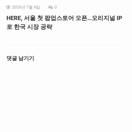
2026년 7월 4일
0
HERE, 서울 첫 팝업스토어 오픈…오리지널 IP
로 한국 시장 공략
댓글 남기기