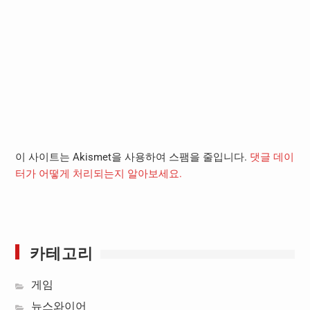
이 사이트는 Akismet을 사용하여 스팸을 줄입니다.
댓글 데이
터가 어떻게 처리되는지 알아보세요.
카테고리
게임
뉴스와이어