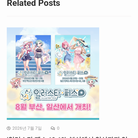
Related Posts
2026년 7월 7일
0