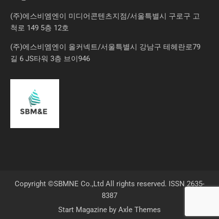
(주)에스비엠엔이 미디어콘텐츠지점/서울특별시 구로구 고
척로 149 5층 12호
(주)에스비엠엔이 올커넥트/서울특별시 강남구 테헤란로79
길 6 JS타워 3층 브이946
Copyright ©SBMNE Co.,Ltd All rights reserved. ISSN 2635-
8387
Start Magazine by
Axle Themes