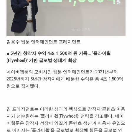
김용수 웹툰 엔터테인먼트 프레지던트
■ 5년간 창작자 수익 4조 1,500억 원 기록… ‘플라이휠
(Flywheel)’ 기반 글로벌 생태계 확장
네이버웹툰의 모회사인 웹툰 엔터테인먼트가 2021년부터
2025년까지 5년간 창작자에게 배분한 수익은 총 4조 1,500억
원으로 집계됐다.
김 프레지던트는 이러한 성과의 핵심으로 창작자·콘텐츠·이용
자가 선순환하는 ‘플라이휠(Flywheel)’ 전략을 강조했다. 네이
버웹툰은 창작자 성장이 양질의 콘텐츠 생산과 이용자 유입으
로 이어지는 ‘플라이휠’을 글로벌로 확장해 웹툰을 글로벌 엔