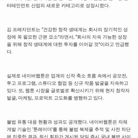
터테인먼트 산업의 새로운 카테고리로 성장시켰다.
김 프레지던트는 “건강한 창작 생태계는 회사의 장기적인 성
장에 꼭 필요한 근본 요소”라면서, “회사의 지속 가능한 성장
을 위해 창작 생태계에 대한 투자를 이어갈 것”이라고 언급했
다.
실제로 네이버웹툰은 업계의 신작 축소 흐름 속에서 공모전,
투고 프로그램, 스튜디오 협업 등 신규 작품 발굴을 지속하고
있다. 또, 웹툰 시장을 글로벌로 확산시키기 위해 현지 창작자
발굴, 마케팅, 프로덕트 고도화를 병행하고 있다.
불법 유통 대응 현황과 성과도 공개했다. 네이버웹툰은 자체
개발 기술인 ‘툰레이더’를 통해 불법 복제물 추적 및 사전 차단
에 집중한 결과, 최신 회차가 게시된 당일 즉시 국내 불법 사이