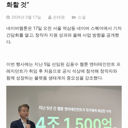
화할 것”
2026년 3월 17일
손태원
소셜
네이버웹툰은 17일 오전 서울 역삼동 네이버 스퀘어에서 기자
간담회를 열고, 창작자 지원 성과와 올해 사업 방향을 공개했
다.
이번 행사에는 지난 5일 선임된 김용수 웹툰 엔터테인먼트 프
레지던트가 취임 후 처음으로 공식 석상에 참석해 창작자와
함께 성장하는 플랫폼 생태계의 중요성을 강조했다.