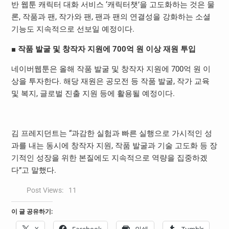
반 웹툰 캐릭터 대화 서비스 ‘캐릭터챗’을 고도화하는 것은 물
론, 작품과 팬, 작가와 팬, 팬과 팬의 연결성을 강화하는 소셜
기능도 지속적으로 선보일 예정이다.
■ 작품 발굴 및 창작자 지원에 700억 원 이상 재원 투입
네이버웹툰은 올해 작품 발굴 및 창작자 지원에 700억 원 이
상을 투자한다. 해당 재원은 공모전 등 작품 발굴, 작가 교육
및 복지, 글로벌 진출 지원 등에 활용될 예정이다.
김 프레지던트는 “과감한 실험과 빠른 실행으로 가시적인 성
과를 내는 동시에 창작자 지원, 작품 발굴과 기술 고도화 등 장
기적인 성장을 위한 본질에도 지속적으로 역량을 집중하겠
다”고 말했다.
Post Views:
11
이 글 공유하기:
X
Facebook
인쇄
Tumblr