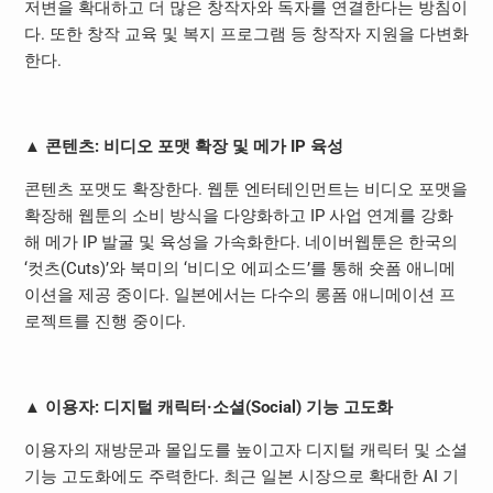
저변을 확대하고 더 많은 창작자와 독자를 연결한다는 방침이
다. 또한 창작 교육 및 복지 프로그램 등 창작자 지원을 다변화
한다.
▲ 콘텐츠: 비디오 포맷 확장 및 메가 IP 육성
콘텐츠 포맷도 확장한다. 웹툰 엔터테인먼트는 비디오 포맷을
확장해 웹툰의 소비 방식을 다양화하고 IP 사업 연계를 강화
해 메가 IP 발굴 및 육성을 가속화한다. 네이버웹툰은 한국의
‘컷츠(Cuts)’와 북미의 ‘비디오 에피소드’를 통해 숏폼 애니메
이션을 제공 중이다. 일본에서는 다수의 롱폼 애니메이션 프
로젝트를 진행 중이다.
▲ 이용자: 디지털 캐릭터·소셜(Social) 기능 고도화
이용자의 재방문과 몰입도를 높이고자 디지털 캐릭터 및 소셜
기능 고도화에도 주력한다. 최근 일본 시장으로 확대한 AI 기