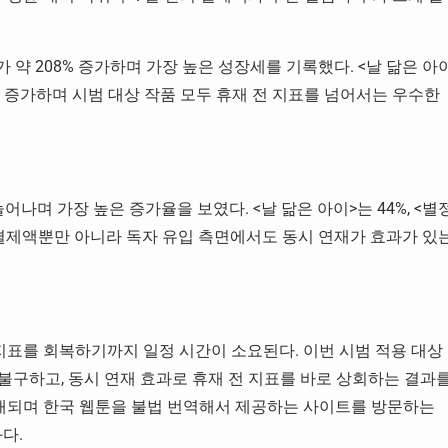
약 208% 증가하며 가장 높은 성장세를 기록했다. <날 닮은 아
 38% 증가하며 시범 대상 작품 모두 휴재 전 지표를 넘어서는 우수한
늘어나며 가장 높은 증가율을 보였다. <날 닮은 아이>는 44%, <별
해 결제액뿐만 아니라 독자 유입 측면에서도 동시 연재가 효과가 있
지표를 회복하기까지 일정 시간이 소요된다. 이번 시범 적용 대상
불구하고, 동시 연재 효과로 휴재 전 지표를 바로 상회하는 결과
공개되며 한국 웹툰을 불법 번역해서 제공하는 사이트를 방문하는
다.