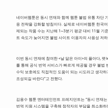
네이버웹툰은 동시 연재와 함께 웹툰 불법 유통 차단 
응 전략을 강화할 방침이다. 실제로 네이버웹툰 한국어
제되는 작품 수는 지난해 1~3분기 평균 대비 11월 기
트 속도가 늦어지면 불법 사이트 이용자의 사용성 저하
이번 동시 연재에 참여한 <날 닮은 아이>의 플아다, 팻
를 통해 공식 번역 서비스가 빠르게 제공될 경우 불법
수익 보호에도 직접적인 도움이 되는 시도라고 생각하기
조성되길 바란다”고 전했다.
김용수 웹툰 엔터테인먼트 프레지던트는 “동시 연재는 
번역 지원 시스템을 구축해 창작자의 부담을 최소화하