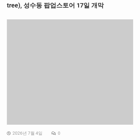
tree), 성수동 팝업스토어 17일 개막
2026년 7월 4일
0