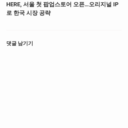
HERE, 서울 첫 팝업스토어 오픈…오리지널 IP
로 한국 시장 공략
댓글 남기기