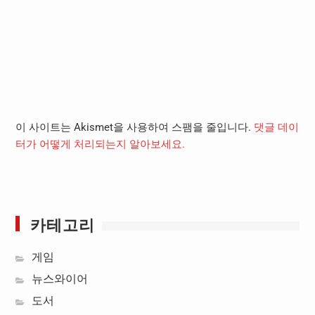
이 사이트는 Akismet을 사용하여 스팸을 줄입니다.
댓글 데이
터가 어떻게 처리되는지 알아보세요.
카테고리
게임
뉴스와이어
도서