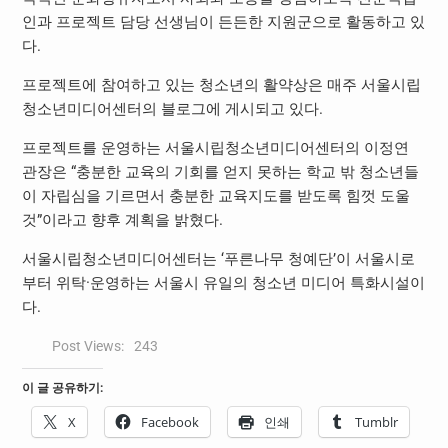
인과 프로젝트 담당 선생님이 든든한 지원군으로 활동하고 있
다.
프로젝트에 참여하고 있는 청소년의 활약상은 매주 서울시립
청소년미디어센터의 블로그에 게시되고 있다.
프로젝트를 운영하는 서울시립청소년미디어센터의 이정연
관장은 “충분한 교육의 기회를 얻지 못하는 학교 밖 청소년들
이 자립심을 기르면서 충분한 교육지도를 받도록 힘껏 도울
것”이라고 향후 계획을 밝혔다.
서울시립청소년미디어센터는 ‘푸른나무 청예단’이 서울시로
부터 위탁·운영하는 서울시 유일의 청소년 미디어 특화시설이
다.
Post Views:
243
이 글 공유하기:
X
Facebook
인쇄
Tumblr