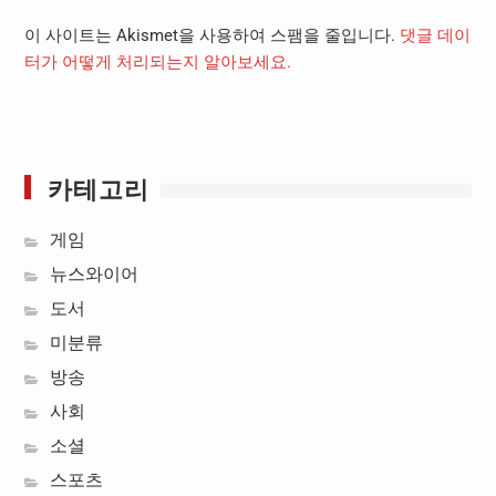
이 사이트는 Akismet을 사용하여 스팸을 줄입니다.
댓글 데이
터가 어떻게 처리되는지 알아보세요.
카테고리
게임
뉴스와이어
도서
미분류
방송
사회
소셜
스포츠