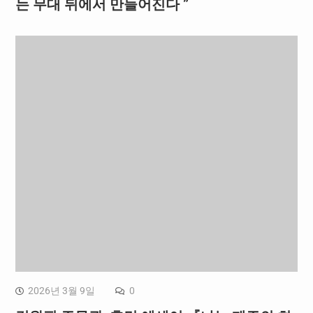
는 무대 뒤에서 만들어진다 ”
2026년 3월 9일
0