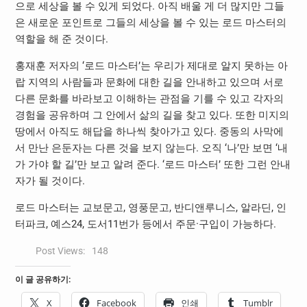
으로 세상을 볼 수 있게 되었다. 아직 배울 게 더 많지만 그들
은 새로운 포인트로 그들의 세상을 볼 수 있는 로드 마스터의
역할을 해 준 것이다.
홍재훈 저자의 ‘로드 마스터’는 우리가 제대로 알지 못하는 아
랍 지역의 사람들과 문화에 대한 길을 안내하고 있으며 서로
다른 문화를 바라보고 이해하는 관점을 기를 수 있고 각자의
경험을 공유하며 그 안에서 삶의 길을 찾고 있다. 또한 미지의
땅에서 아직도 해답을 하나씩 찾아가고 있다. 중동의 사막에
서 만난 은둔자는 다른 것을 보지 않는다. 오직 ‘나’만 보면 ‘내
가 가야 할 길’만 보고 알려 준다. ‘로드 마스터’ 또한 그런 안내
자가 될 것이다.
로드 마스터는 교보문고, 영풍문고, 반디앤루니스, 알라딘, 인
터파크, 예스24, 도서11번가 등에서 주문·구입이 가능하다.
Post Views:
148
이 글 공유하기:
X
Facebook
인쇄
Tumblr