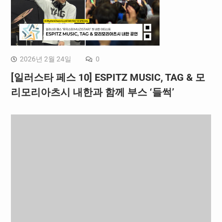
2026년 2월 24일
0
[일러스타 페스 10] ESPITZ MUSIC, TAG & 모
리모리아츠시 내한과 함께 부스 ‘들썩’