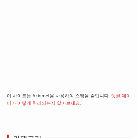
이 사이트는 Akismet을 사용하여 스팸을 줄입니다.
댓글 데이
터가 어떻게 처리되는지 알아보세요.