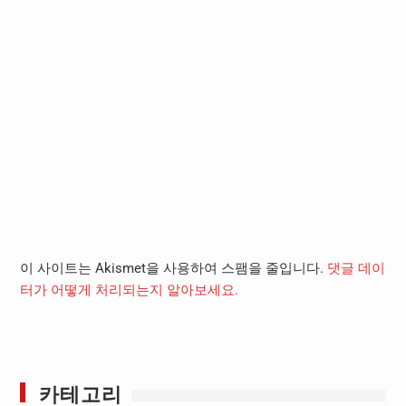
이 사이트는 Akismet을 사용하여 스팸을 줄입니다.
댓글 데이
터가 어떻게 처리되는지 알아보세요.
카테고리