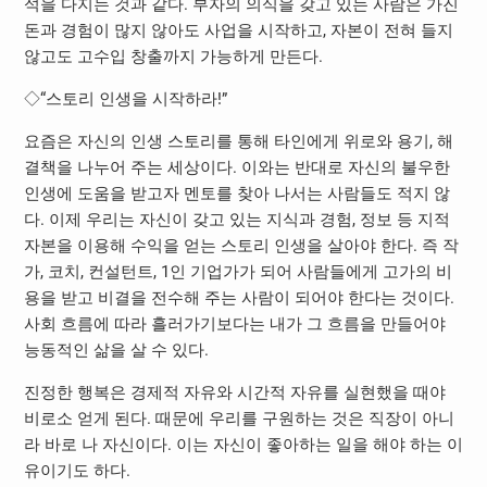
석을 다지는 것과 같다. 부자의 의식을 갖고 있는 사람은 가진
돈과 경험이 많지 않아도 사업을 시작하고, 자본이 전혀 들지
않고도 고수입 창출까지 가능하게 만든다.
◇“스토리 인생을 시작하라!”
요즘은 자신의 인생 스토리를 통해 타인에게 위로와 용기, 해
결책을 나누어 주는 세상이다. 이와는 반대로 자신의 불우한
인생에 도움을 받고자 멘토를 찾아 나서는 사람들도 적지 않
다. 이제 우리는 자신이 갖고 있는 지식과 경험, 정보 등 지적
자본을 이용해 수익을 얻는 스토리 인생을 살아야 한다. 즉 작
가, 코치, 컨설턴트, 1인 기업가가 되어 사람들에게 고가의 비
용을 받고 비결을 전수해 주는 사람이 되어야 한다는 것이다.
사회 흐름에 따라 흘러가기보다는 내가 그 흐름을 만들어야
능동적인 삶을 살 수 있다.
진정한 행복은 경제적 자유와 시간적 자유를 실현했을 때야
비로소 얻게 된다. 때문에 우리를 구원하는 것은 직장이 아니
라 바로 나 자신이다. 이는 자신이 좋아하는 일을 해야 하는 이
유이기도 하다.