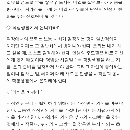
소유할 정도로 부를 쌓은 김도사의 비결을 살펴보자. <신용불
량자에서 페라리를 타게 된 비결>은 무료한 당신의 인생에 변
화를 주는 신호탄이 될 것이다.
◇“직장생활에서 은퇴하라!”
직장에서의 은퇴는 보통 사회가 결정하는 것이 일반적이다.
하지만 이제는 그 일반화에서 벗어나야 한다. 은퇴는 내가 하
고 싶을 때, 스스로 결정해야 한다. 인생의 주도권은 바로 자신
에게 있기 때문이다. 평범한 사람일수록 직장생활을 하는 지
금, 은퇴 준비를 철저하게 해야 한다. 그리고 자신이 좋아하는
일이나 잘하는 일, 취미에 대해 새로운 인생을 시작함과 동시
에 직장생활에서 은퇴해야 한다.
◇“의식을 바꿔라!”
직장인 신분에서 탈피하기 위해서는 가장 먼저 의식을 바꿔야
한다. 그동안 직장인의 의식을 가졌다면 이제는 사업가의 의
식을 가져야 한다. 사업가의 의식은 부자의 사고방식을 갖는
것에서 시작한다. 부자의 사고방식을 갖추면 부자가 되는 초