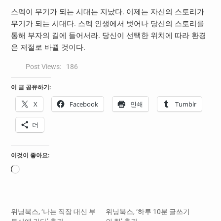
스펙이 무기가 되는 시대는 지났다. 이제는 자신의 스토리가
무기가 되는 시대다. 스펙 인생에서 벗어나 당신의 스토리를
통해 부자의 길에 들어서라. 당신이 선택한 위치에 따라 환경
은 저절로 바뀔 것이다.
Post Views:
186
이 글 공유하기:
X
Facebook
인쇄
Tumblr
더
이것이 좋아요:
로
드
중...
위닝북스, ‘나는 직장 대신 부
위닝북스, ‘하루 10분 글쓰기