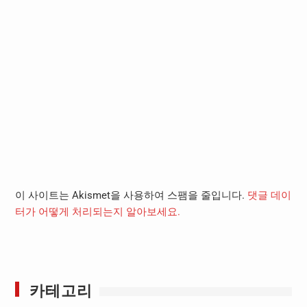
이 사이트는 Akismet을 사용하여 스팸을 줄입니다.
댓글 데이
터가 어떻게 처리되는지 알아보세요.
카테고리