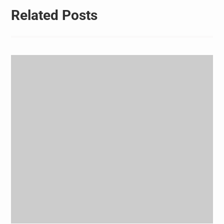
Related Posts