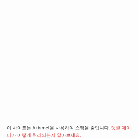
이 사이트는 Akismet을 사용하여 스팸을 줄입니다.
댓글 데이
터가 어떻게 처리되는지 알아보세요.