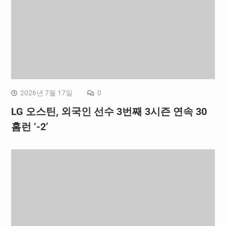
2026년 7월 17일
0
LG 오스틴, 외국인 선수 3번째 3시즌 연속 30
홈런 ‘-2’