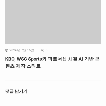
2026년 7월 16일
0
KBO, WSC Sports와 파트너십 체결 AI 기반 콘
텐츠 제작 스타트
댓글 남기기