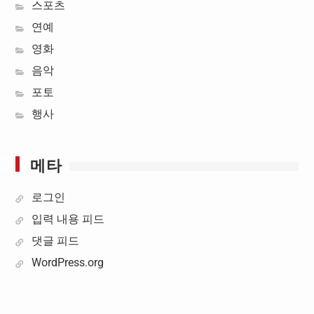
스포츠
연예
영화
음악
포토
행사
메타
로그인
입력 내용 피드
댓글 피드
WordPress.org