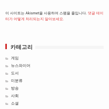
이 사이트는 Akismet을 사용하여 스팸을 줄입니다.
댓글 데이
터가 어떻게 처리되는지 알아보세요.
카테고리
게임
뉴스와이어
도서
미분류
방송
사회
소셜