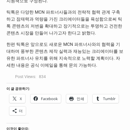
지원책으로 구성된다.
틱톡은 다양한 MCN 파트너사들과의 전략적 협력 관계 구축
하고 잠재력과 역량을 가진 크리에이터들을 육성함으로써 틱
톡 콘텐츠의 저변을 확대하고 장기적으로는 투명하고 건전한
콘텐츠 시장을 만들어 나가고자 한다고 밝혔다.
한편 틱톡은 앞으로도 새로운 MCN 파트너사와의 협력을 기
대하며 풍부한 콘텐츠 제작 실력과 재능있는 크리에이터를 보
유한 파트너사 유치를 위해 지속적으로 노력할 계획이다. 자
세한 내용은 공식 이메일을 통해 문의 가능하다.
Post Views:
834
이 글 공유하기:
X
Facebook
인쇄
Tumblr
더
이것이 좋아요: