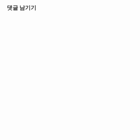
댓글 남기기