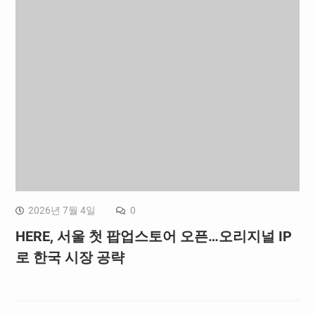
2026년 7월 4일
0
HERE, 서울 첫 팝업스토어 오픈…오리지널 IP
로 한국 시장 공략