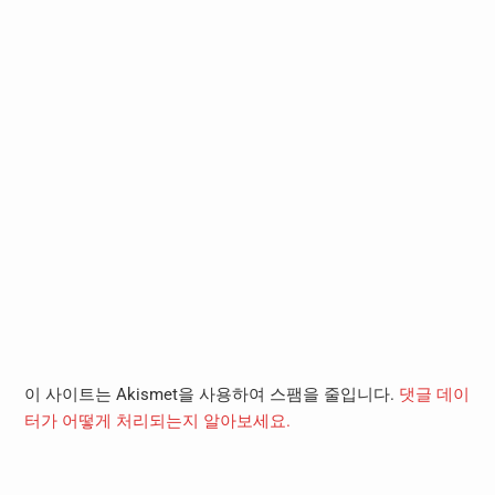
이 사이트는 Akismet을 사용하여 스팸을 줄입니다.
댓글 데이
터가 어떻게 처리되는지 알아보세요.