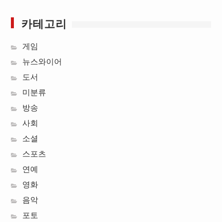
카테고리
게임
뉴스와이어
도서
미분류
방송
사회
소셜
스포츠
연예
영화
음악
포토