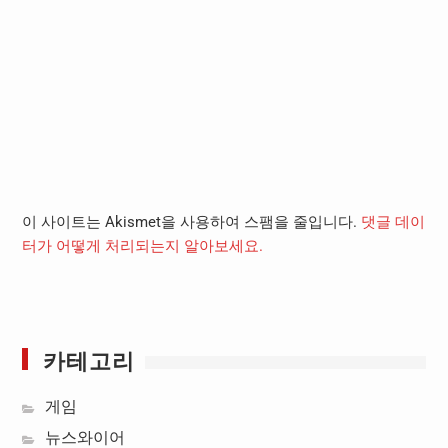
이 사이트는 Akismet을 사용하여 스팸을 줄입니다.
댓글 데이
터가 어떻게 처리되는지 알아보세요.
카테고리
게임
뉴스와이어