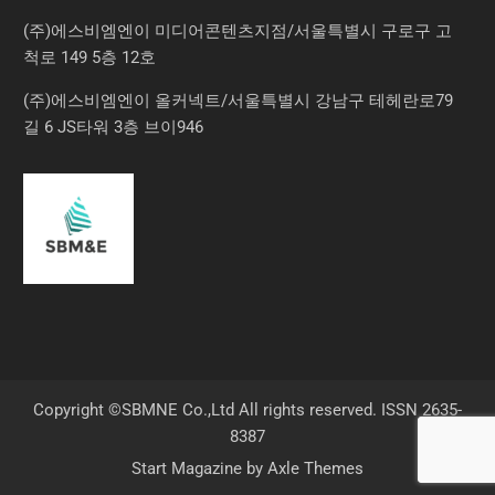
(주)에스비엠엔이 미디어콘텐츠지점/서울특별시 구로구 고
척로 149 5층 12호
(주)에스비엠엔이 올커넥트/서울특별시 강남구 테헤란로79
길 6 JS타워 3층 브이946
Copyright ©SBMNE Co.,Ltd All rights reserved. ISSN 2635-
8387
Start Magazine by
Axle Themes