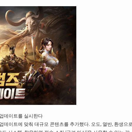
’ 업데이트를 실시한다
’ 업데이트에 맞춰 대규모 콘텐츠를 추가했다. 오도, 열반, 환생으