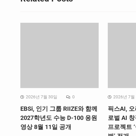
2026년 7월 30일
0
2026년 7월
EBSi, 인기 그룹 RIIZE와 함께
픽스AI, 
2027학년도 수능 D-100 응원
로벌 AI 
영상 8월 11일 공개
프로젝트 